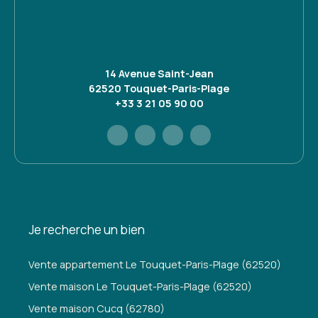
14 Avenue Saint-Jean
62520 Touquet-Paris-Plage
+33 3 21 05 90 00
Je recherche un bien
Vente appartement Le Touquet-Paris-Plage (62520)
Vente maison Le Touquet-Paris-Plage (62520)
Vente maison Cucq (62780)