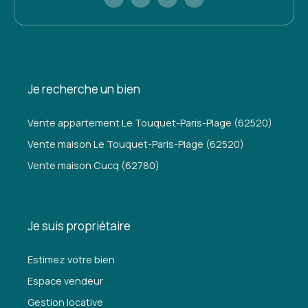
Je recherche un bien
Vente appartement Le Touquet-Paris-Plage (62520)
Vente maison Le Touquet-Paris-Plage (62520)
Vente maison Cucq (62780)
Je suis propriétaire
Estimez votre bien
Espace vendeur
Gestion locative