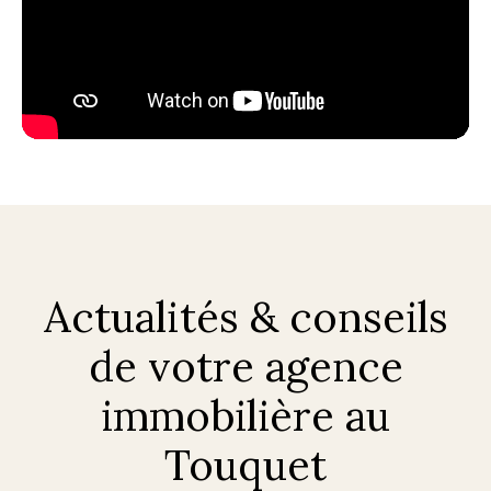
Actualités & conseils
de votre agence
immobilière au
Touquet