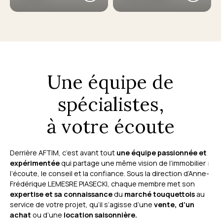
Une équipe de
spécialistes,
à votre écoute
Derrière AFTIM, c’est avant tout
une équipe passionnée et
expérimentée
qui partage une même vision de l’immobilier :
l’écoute, le conseil et la confiance. Sous la direction d’Anne-
Frédérique LEMESRE PIASECKI, chaque membre met son
expertise et sa connaissance
du
marché touquettois
au
service de votre projet, qu’il s’agisse d’une
vente, d’un
achat
ou d’une
location saisonnière.