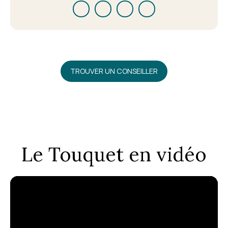
TROUVER UN CONSEILLER
Le Touquet en vidéo