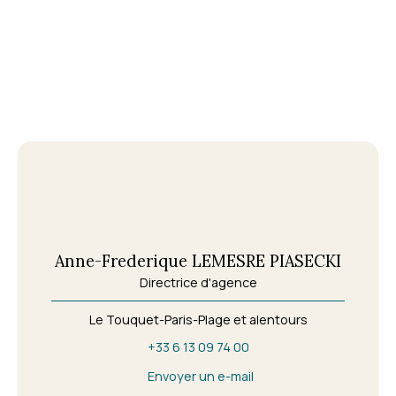
Anne-Frederique LEMESRE PIASECKI
Directrice d'agence
Le Touquet-Paris-Plage et alentours
+33 6 13 09 74 00
Envoyer un e-mail