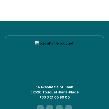
14 Avenue Saint-Jean
62520 Touquet-Paris-Plage
+33 3 21 05 90 00