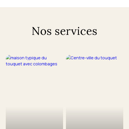
Nos services