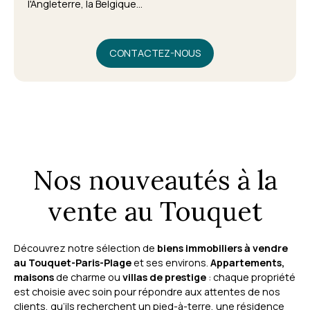
l'Angleterre, la Belgique...
CONTACTEZ-NOUS
Nos nouveautés à la
vente au Touquet
Découvrez notre sélection de
biens immobiliers à vendre
au Touquet-Paris-Plage
et ses environs.
Appartements,
maisons
de charme ou
villas de prestige
: chaque propriété
est choisie avec soin pour répondre aux attentes de nos
clients, qu’ils recherchent un pied-à-terre, une résidence