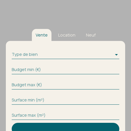
Vente
Location
Neuf
Type de bien
Budget min (€)
Budget max (€)
Surface min (m²)
Surface max (m²)