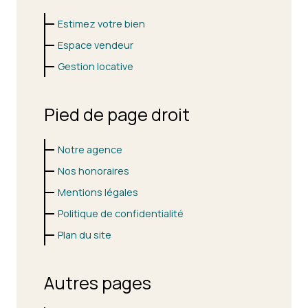
Estimez votre bien
Espace vendeur
Gestion locative
Pied de page droit
Notre agence
Nos honoraires
Mentions légales
Politique de confidentialité
Plan du site
Autres pages