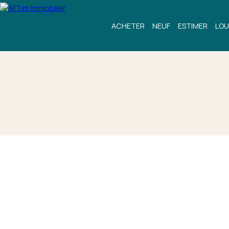
ACHETER
NEUF
ESTIMER
LOU