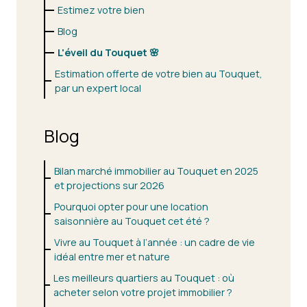
Estimez votre bien
Blog
L'éveil du Touquet 🌸
Estimation offerte de votre bien au Touquet,
par un expert local
Blog
Bilan marché immobilier au Touquet en 2025
et projections sur 2026
Pourquoi opter pour une location
saisonnière au Touquet cet été ?
Vivre au Touquet à l’année : un cadre de vie
idéal entre mer et nature
Les meilleurs quartiers au Touquet : où
acheter selon votre projet immobilier ?