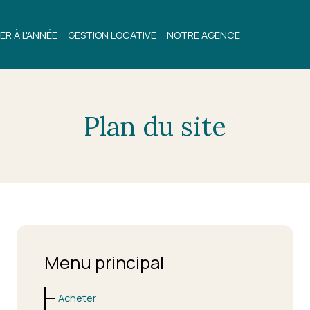
ER À L'ANNÉE
GESTION LOCATIVE
NOTRE AGENCE
Plan du site
Menu principal
Acheter