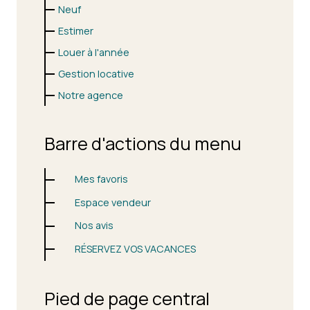
Neuf
Estimer
Louer à l'année
Gestion locative
Notre agence
Barre d'actions du menu
Mes favoris
Espace vendeur
Nos avis
RÉSERVEZ VOS VACANCES
Pied de page central