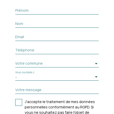
Prénom
Nom
Email
Téléphone
Votre commune
Vous souhaitez
-
Votre message
J'accepte le traitement de mes données
personnelles conformément au RGPD. Si
vous ne souhaitez pas faire l'objet de