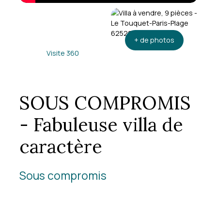
+ de photos
Visite 360
SOUS COMPROMIS
- Fabuleuse villa de
caractère
Sous compromis