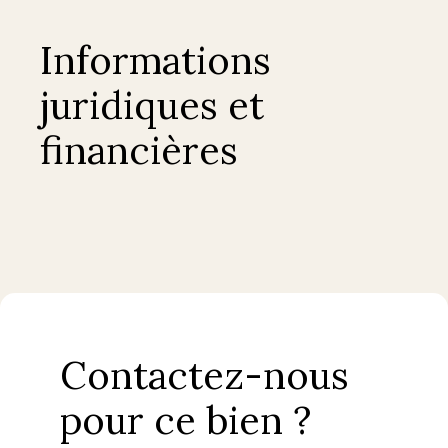
Informations
juridiques et
financières
Contactez-nous
pour ce bien ?