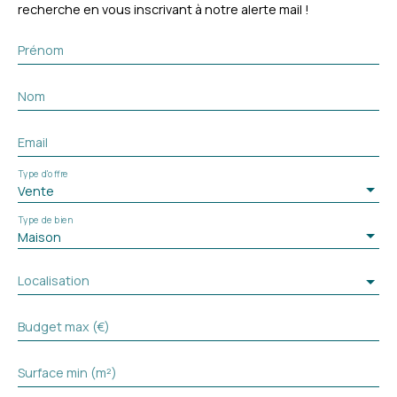
recherche en vous inscrivant à notre alerte mail !
Prénom
Nom
Email
Type d'offre
Vente
Type de bien
Maison
Localisation
Budget max (€)
Surface min (m²)