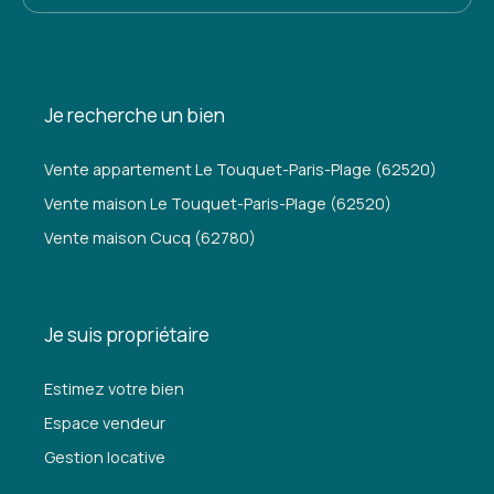
Je recherche un bien
Vente appartement Le Touquet-Paris-Plage (62520)
Vente maison Le Touquet-Paris-Plage (62520)
Vente maison Cucq (62780)
Je suis propriétaire
Estimez votre bien
Espace vendeur
Gestion locative