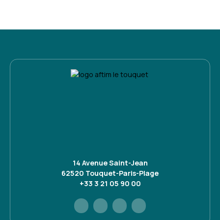
14 Avenue Saint-Jean
62520 Touquet-Paris-Plage
+33 3 21 05 90 00