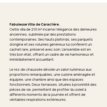
Fabuleuse Villa de Caractère .
Cette villa de 210 m² incarne l’élégance des demeures
anciennes, sublimée par des prestations
contemporaines. Ses hauts plafonds, ses parquets
d’origine et ses volumes généreux lui confèrent un
cachet rare, préservé avec soin. L’ensemble est en
très bon état, offrant un cadre de vie harmonieux et
immédiatement accueillant.
Le rez‑de‑chaussée dévoile un salon lumineux aux
proportions remarquables, une cuisine aménagée et
équipée, une chambre ainsi que des espaces
fonctionnels. Deux terrasses, situées à proximité des
pièces de vie, permettent de profiter du soleil à
différents moments de la journée et offrent de
véritables respirations extérieures.