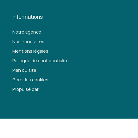
Informations
Notre agence
Nos honoraires
Mentions légales
Politique de confidentialité
Plan du site
Gérer les cookies
Propulsé par