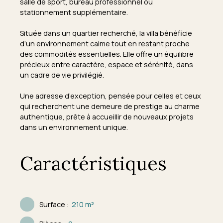
salle de sport, bureau professionnel ou
stationnement supplémentaire.
Située dans un quartier recherché, la villa bénéficie
d’un environnement calme tout en restant proche
des commodités essentielles. Elle offre un équilibre
précieux entre caractère, espace et sérénité, dans
un cadre de vie privilégié.
Une adresse d’exception, pensée pour celles et ceux
qui recherchent une demeure de prestige au charme
authentique, prête à accueillir de nouveaux projets
dans un environnement unique.
Caractéristiques
Surface
:
210
m²