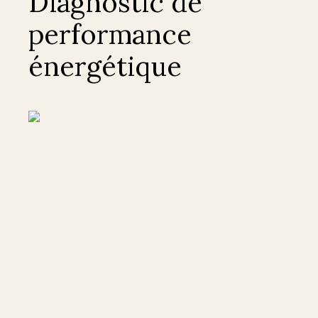
Diagnostic de
performance
énergétique