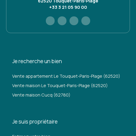
62520 Touquet-Paris-Plage
+33 3 21 05 90 00
Je recherche un bien
Vente appartement Le Touquet-Paris-Plage (62520)
Vente maison Le Touquet-Paris-Plage (62520)
Vente maison Cucq (62780)
Je suis propriétaire