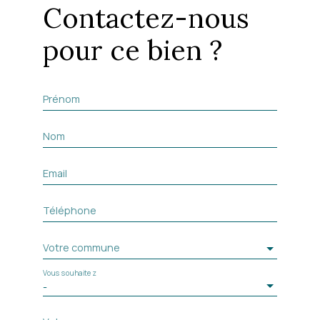
Contactez-nous
pour ce bien ?
Prénom
Nom
Email
Téléphone
Votre commune
Vous souhaitez
-