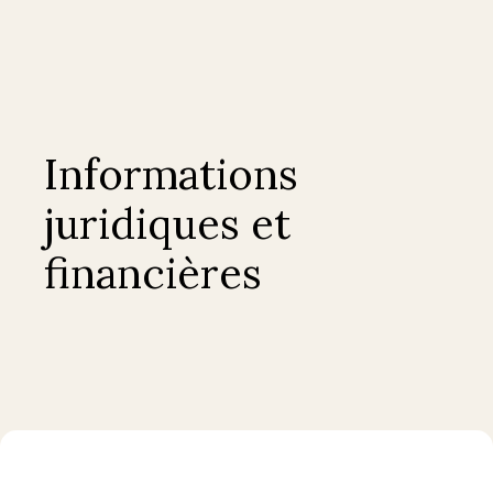
Informations
juridiques et
financières