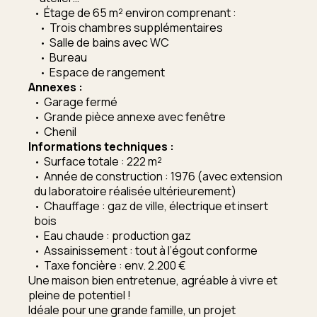
Étage de 65 m² environ comprenant :
Trois chambres supplémentaires
Salle de bains avec WC
Bureau
Espace de rangement
Annexes :
Garage fermé
Grande pièce annexe avec fenêtre
Chenil
Informations techniques :
Surface totale : 222 m²
Année de construction : 1976 (avec extension
du laboratoire réalisée ultérieurement)
Chauffage : gaz de ville, électrique et insert
bois
Eau chaude : production gaz
Assainissement : tout à l’égout conforme
Taxe foncière : env. 2.200 €
Une maison bien entretenue, agréable à vivre et
pleine de potentiel !
Idéale pour une grande famille, un projet