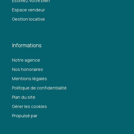
Estimez votre bien
Espace vendeur
Gestion locative
Informations
Notre agence
Nos honoraires
Mentions légales
Politique de confidentialité
Plan du site
Gérer les cookies
Propulsé par