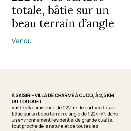
totale, bâtie sur un
beau terrain d’angle
Vendu
À SAISIR – VILLA DE CHARME À CUCQ, À 2,5 KM
DU TOUQUET
Vaste villa lumineuse de 222 m² de surface totale,
bâtie sur un beau terrain d’angle de 1.224 m², dans
un environnement résidentiel de grande qualité,
tout proche de la nature et de toutes les