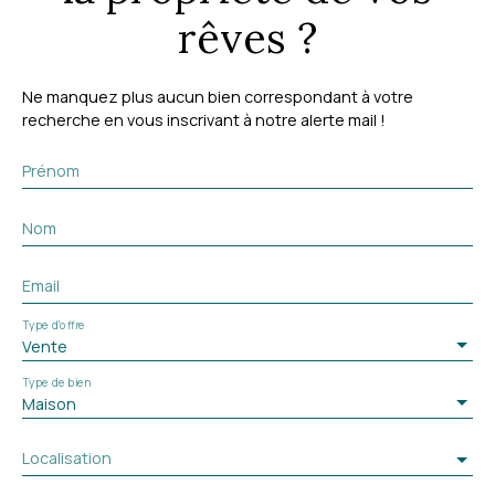
rêves ?
Ne manquez plus aucun bien correspondant à votre
recherche en vous inscrivant à notre alerte mail !
Prénom
Nom
Email
Type d'offre
Vente
Type de bien
Maison
Localisation