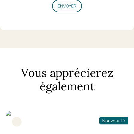
ENVOYER
Vous apprécierez
également
Nouveauté