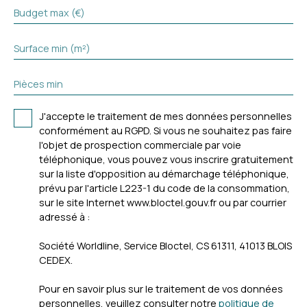
Budget max (€)
Surface min (m²)
Pièces min
J'accepte le traitement de mes données personnelles
conformément au RGPD. Si vous ne souhaitez pas faire
l'objet de prospection commerciale par voie
téléphonique, vous pouvez vous inscrire gratuitement
sur la liste d'opposition au démarchage téléphonique,
prévu par l'article L223-1 du code de la consommation,
sur le site Internet www.bloctel.gouv.fr ou par courrier
adressé à :
Société Worldline, Service Bloctel, CS 61311, 41013 BLOIS
CEDEX.
Pour en savoir plus sur le traitement de vos données
personnelles, veuillez consulter notre
politique de