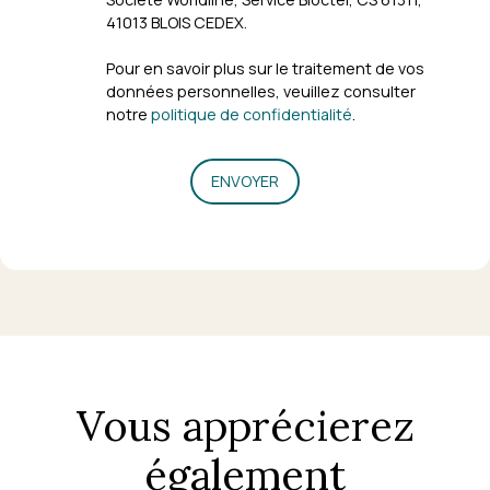
41013 BLOIS CEDEX.
Pour en savoir plus sur le traitement de vos
données personnelles, veuillez consulter
notre
politique de confidentialité
.
ENVOYER
Vous apprécierez
également