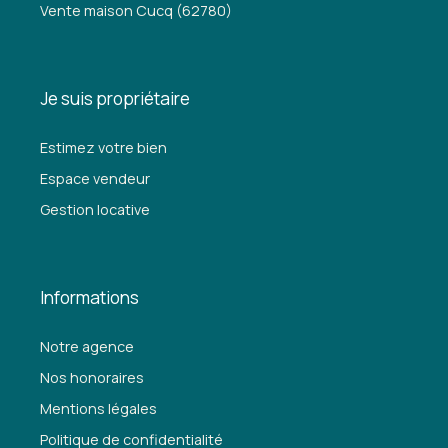
Vente maison Cucq (62780)
Je suis propriétaire
Estimez votre bien
Espace vendeur
Gestion locative
Informations
Notre agence
Nos honoraires
Mentions légales
Politique de confidentialité