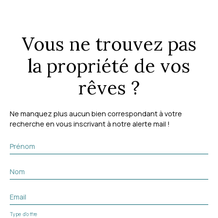
Vous ne trouvez pas
la propriété de vos
rêves ?
Ne manquez plus aucun bien correspondant à votre
recherche en vous inscrivant à notre alerte mail !
Prénom
Nom
Email
Type d'offre