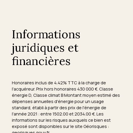
Informations
juridiques et
financières
Honoraires inclus de 4.42% TTC à la charge de
l'acquéreur. Prix hors honoraires 430 000 €. Classe
énergie D, Classe climat B Montant moyen estimé des
dépenses annuelles d'énergie pour un usage
standard, établi à partir des prix de l'énergie de
l'année 2021 : entre 1502.00 et 2034.00 €. Les
informations sur les risques auxquels ce bien est
exposé sont disponibles sur le site Géorisques :
georisques.gouv.fr.