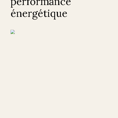
performance
énergétique