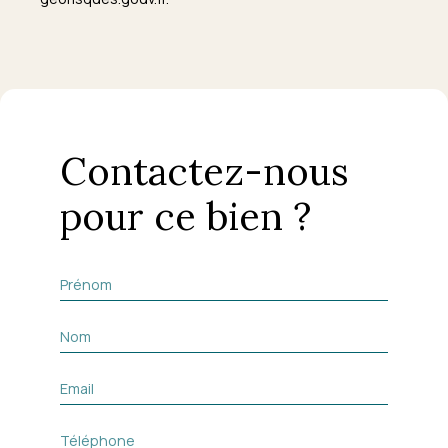
Contactez-nous
pour ce bien ?
Prénom
Nom
Email
Téléphone