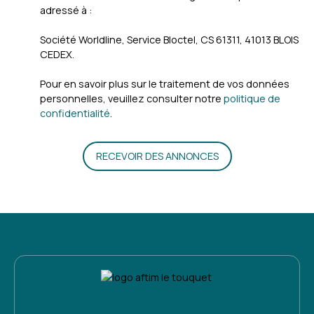
adressé à :
Société Worldline, Service Bloctel, CS 61311, 41013 BLOIS
CEDEX.
Pour en savoir plus sur le traitement de vos données
personnelles, veuillez consulter notre
politique de
confidentialité
.
RECEVOIR DES ANNONCES