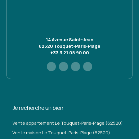
14 Avenue Saint-Jean
62520 Touquet-Paris-Plage
+33 3 21 05 90 00
Je recherche un bien
Vente appartement Le Touquet-Paris-Plage (62520)
Vente maison Le Touquet-Paris-Plage (62520)