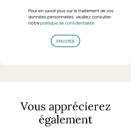
Pour en savoir plus sur le traitement de vos
données personnelles, veuillez consulter
notre
politique de confidentialité
.
ENVOYER
Vous apprécierez
également