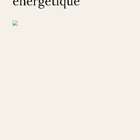
énergétique