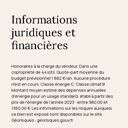
Informations
juridiques et
financières
Honoraires à la charge du vendeur. Dans une
copropriété de 44 lots. Quote-part moyenne du
budget prévisionnel 1 882 €/an. Aucune procédure
n'est en cours. Classe énergie C, Classe climat B
Montant moyen estimé des dépenses annuelles
d'énergie pour un usage standard, établi à partir des
prix de l'énergie de l'année 2023 : entre 980.00 et
1360.00 €. Les informations sur les risques auxquels
ce bien est exposé sont disponibles sur le site
Géorisques : georisques.gouv.fr.