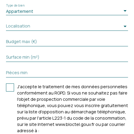
Type de bien
Appartement
Localisation
Budget max (€)
Surface min (m²)
Pièces min
J'accepte le traitement de mes données personnelles
conformément au RGPD. Si vous ne souhaitez pas faire
l'objet de prospection commerciale par voie
téléphonique, vous pouvez vous inscrire gratuitement
sur la liste d'opposition au démarchage téléphonique,
prévu par l'article L223-1 du code de la consommation,
sur le site Internet www.bloctel.gouv.fr ou par courrier
adressé à :