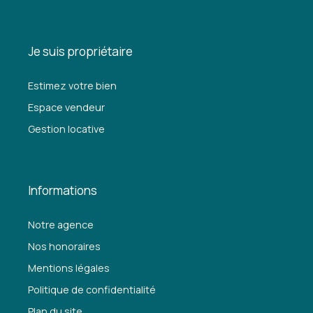
Je suis propriétaire
Estimez votre bien
Espace vendeur
Gestion locative
Informations
Notre agence
Nos honoraires
Mentions légales
Politique de confidentialité
Plan du site