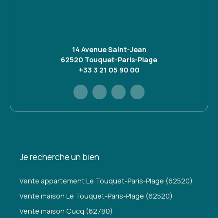
14 Avenue Saint-Jean
62520 Touquet-Paris-Plage
+33 3 21 05 90 00
Je recherche un bien
Vente appartement Le Touquet-Paris-Plage (62520)
Vente maison Le Touquet-Paris-Plage (62520)
Vente maison Cucq (62780)