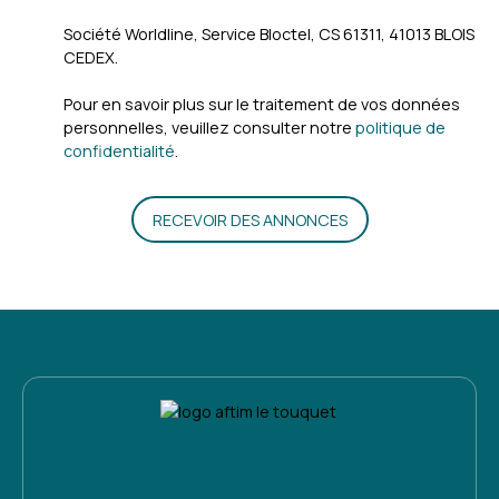
Société Worldline, Service Bloctel, CS 61311, 41013 BLOIS
CEDEX.
Pour en savoir plus sur le traitement de vos données
personnelles, veuillez consulter notre
politique de
confidentialité
.
RECEVOIR DES ANNONCES