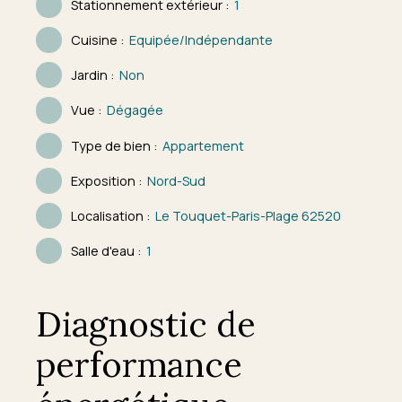
Stationnement extérieur
:
1
Cuisine
:
Equipée/Indépendante
Jardin
:
Non
Vue
:
Dégagée
Type de bien
:
Appartement
Exposition
:
Nord-Sud
Localisation
:
Le Touquet-Paris-Plage 62520
Salle d'eau
:
1
Diagnostic de
performance