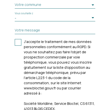
Votre commune
Vous souhaitez
-
Votre message
J'accepte le traitement de mes données
personnelles conformément au RGPD. Si
vous ne souhaitez pas faire l'objet de
prospection commerciale par voie
téléphonique, vous pouvez vous inscrire
gratuitement sur la liste d'opposition au
démarchage téléphonique, prévu par
l'article L223-1 du code de la
consommation, sur le site Internet
www.bloctel.gouv.fr ou par courrier
adressé à :
Société Worldline, Service Bloctel, CS 61311,
41013 BLOIS CEDEX.