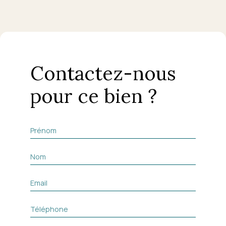
Contactez-nous
pour ce bien ?
Prénom
Nom
Email
Téléphone