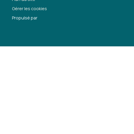
Gérer les cookies
Propulsé par