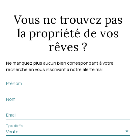
Vous ne trouvez pas
la propriété de vos
rêves ?
Ne manquez plus aucun bien correspondant à votre
recherche en vous inscrivant à notre alerte mail !
Prénom
Nom
Email
Type d'offre
Vente