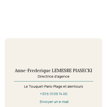
Anne-Frederique LEMESRE PIASECKI
Directrice d'agence
Le Touquet-Paris-Plage et alentours
+33 6 13 09 74 00
Envoyer un e-mail