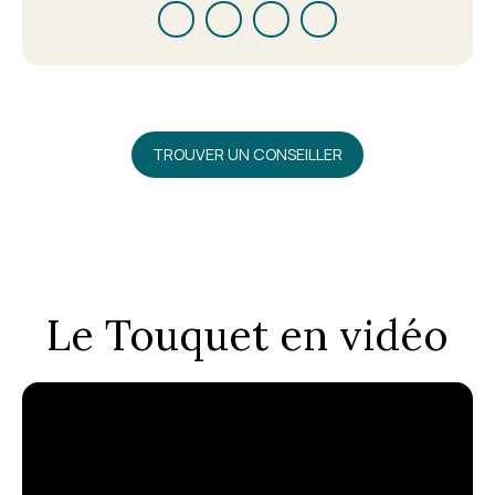
TROUVER UN CONSEILLER
Le Touquet en vidéo