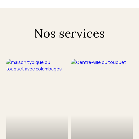
Nos services