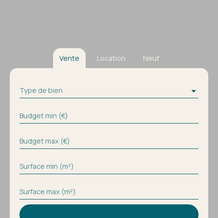
Vente
Location
Neuf
Type de bien
Budget min (€)
Budget max (€)
Surface min (m²)
Surface max (m²)