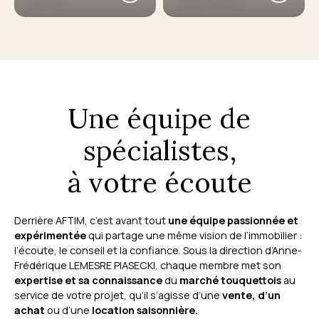
Une équipe de
spécialistes,
à votre écoute
Derrière AFTIM, c’est avant tout
une équipe passionnée et
expérimentée
qui partage une même vision de l’immobilier :
l’écoute, le conseil et la confiance. Sous la direction d’Anne-
Frédérique LEMESRE PIASECKI, chaque membre met son
expertise et sa connaissance
du
marché touquettois
au
service de votre projet, qu’il s’agisse d’une
vente, d’un
achat
ou d’une
location saisonnière.