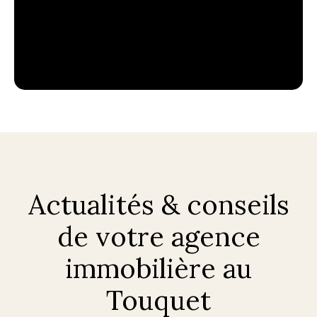
Actualités & conseils
de votre agence
immobilière au
Touquet