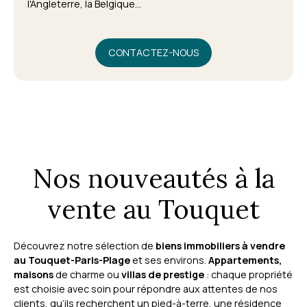
l'Angleterre, la Belgique...
CONTACTEZ-NOUS
Nos nouveautés à la
vente au Touquet
Découvrez notre sélection de
biens immobiliers à vendre
au Touquet-Paris-Plage
et ses environs.
Appartements,
maisons
de charme ou
villas de prestige
: chaque propriété
est choisie avec soin pour répondre aux attentes de nos
clients, qu’ils recherchent un pied-à-terre, une résidence