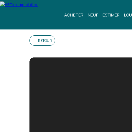
ACHETER
NEUF
ESTIMER
LOU
RETOUR