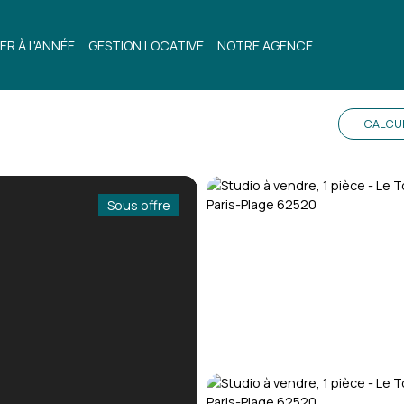
ER À L'ANNÉE
GESTION LOCATIVE
NOTRE AGENCE
CALCU
Sous offre