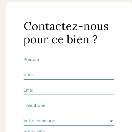
Contactez-nous
pour ce bien ?
Prénom
Nom
Email
Téléphone
Votre commune
Vous souhaitez