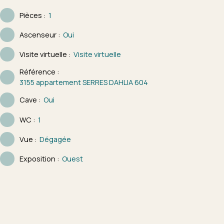
Pièces
:
1
Ascenseur
:
Oui
Visite virtuelle
:
Visite virtuelle
Référence
:
3155 appartement SERRES DAHLIA 604
Cave
:
Oui
WC
:
1
Vue
:
Dégagée
Exposition
:
Ouest