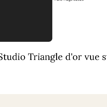
dio Triangle d'or vue su