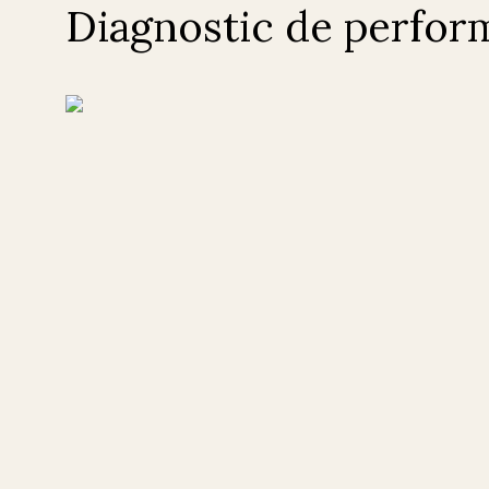
Diagnostic de perfor