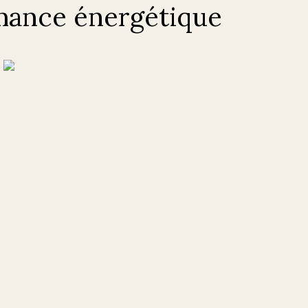
mance énergétique