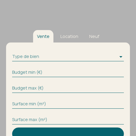
Vente
Location
Neuf
Type de bien
Budget min (€)
Budget max (€)
Surface min (m²)
Surface max (m²)