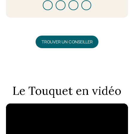
TROUVER UN CONSEILLER
Le Touquet en vidéo