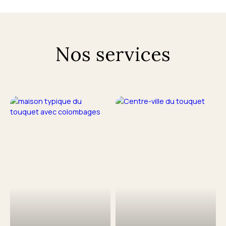
Nos services