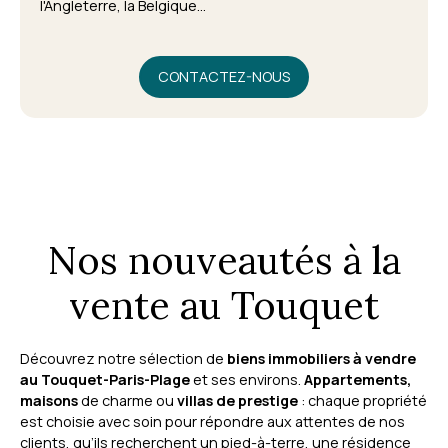
l'Angleterre, la Belgique...
CONTACTEZ-NOUS
Nos nouveautés à la
vente au Touquet
Découvrez notre sélection de
biens immobiliers à vendre
au Touquet-Paris-Plage
et ses environs.
Appartements,
maisons
de charme ou
villas de prestige
: chaque propriété
est choisie avec soin pour répondre aux attentes de nos
clients, qu’ils recherchent un pied-à-terre, une résidence