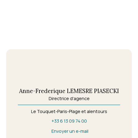
Anne-Frederique LEMESRE PIASECKI
Directrice d'agence
Le Touquet-Paris-Plage et alentours
+33 6 13 09 74 00
Envoyer un e-mail