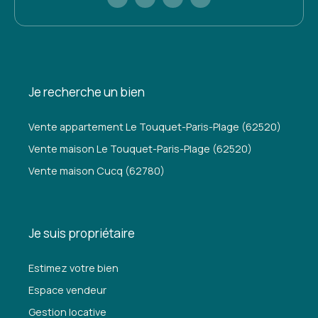
Je recherche un bien
Vente appartement Le Touquet-Paris-Plage (62520)
Vente maison Le Touquet-Paris-Plage (62520)
Vente maison Cucq (62780)
Je suis propriétaire
Estimez votre bien
Espace vendeur
Gestion locative