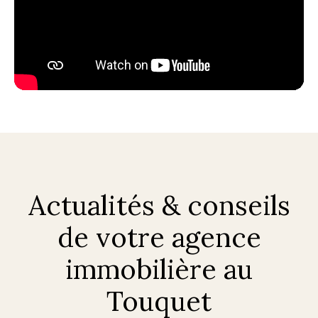
Actualités & conseils
de votre agence
immobilière au
Touquet