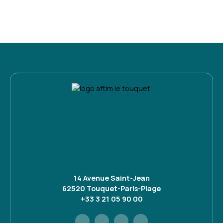
14 Avenue Saint-Jean
62520 Touquet-Paris-Plage
+33 3 21 05 90 00