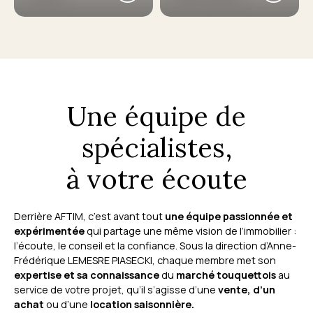
Une équipe de
spécialistes,
à votre écoute
Derrière AFTIM, c’est avant tout
une équipe passionnée et
expérimentée
qui partage une même vision de l’immobilier :
l’écoute, le conseil et la confiance. Sous la direction d’Anne-
Frédérique LEMESRE PIASECKI, chaque membre met son
expertise et sa connaissance
du
marché touquettois
au
service de votre projet, qu’il s’agisse d’une
vente, d’un
achat
ou d’une
location saisonnière.