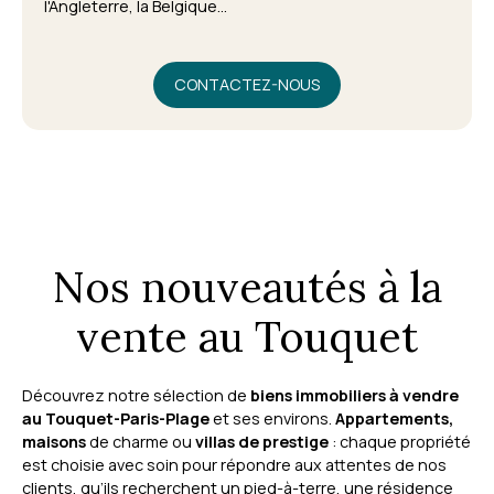
l'Angleterre, la Belgique...
CONTACTEZ-NOUS
Nos nouveautés à la
vente au Touquet
Découvrez notre sélection de
biens immobiliers à vendre
au Touquet-Paris-Plage
et ses environs.
Appartements,
maisons
de charme ou
villas de prestige
: chaque propriété
est choisie avec soin pour répondre aux attentes de nos
clients, qu’ils recherchent un pied-à-terre, une résidence