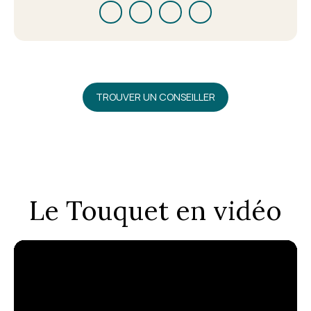
TROUVER UN CONSEILLER
Le Touquet en vidéo