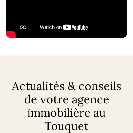
Actualités & conseils
de votre agence
immobilière au
Touquet