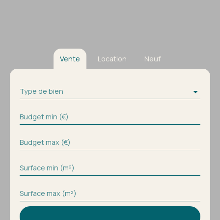
Vente
Location
Neuf
Type de bien
Budget min (€)
Budget max (€)
Surface min (m²)
Surface max (m²)