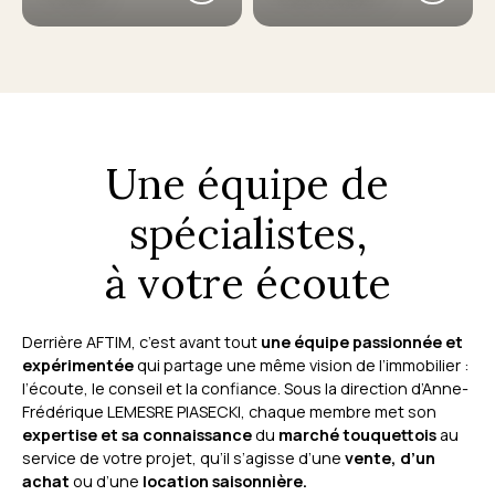
Une équipe de
spécialistes,
à votre écoute
Derrière AFTIM, c’est avant tout
une équipe passionnée et
expérimentée
qui partage une même vision de l’immobilier :
l’écoute, le conseil et la confiance. Sous la direction d’Anne-
Frédérique LEMESRE PIASECKI, chaque membre met son
expertise et sa connaissance
du
marché touquettois
au
service de votre projet, qu’il s’agisse d’une
vente, d’un
achat
ou d’une
location saisonnière.