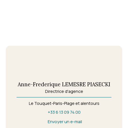
Anne-Frederique LEMESRE PIASECKI
Directrice d'agence
Le Touquet-Paris-Plage et alentours
+33 6 13 09 74 00
Envoyer un e-mail