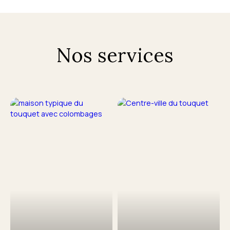
Nos services