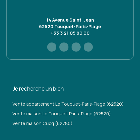
14 Avenue Saint-Jean
62520 Touquet-Paris-Plage
+33 3 21 05 90 00
Je recherche un bien
Vente appartement Le Touquet-Paris-Plage (62520)
Vente maison Le Touquet-Paris-Plage (62520)
Vente maison Cucq (62780)