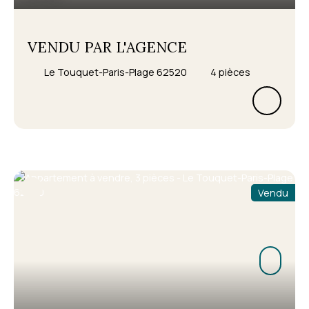
VENDU PAR L'AGENCE
Le Touquet-Paris-Plage 62520
4
pièces
Vendu