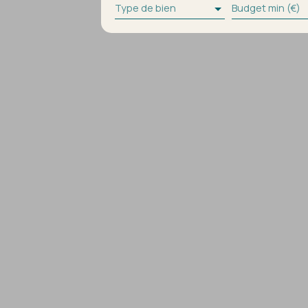
Type de bien
Budget min (€)