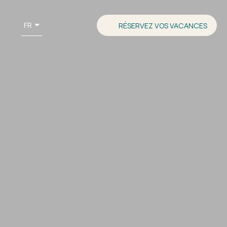
FR
RÉSERVEZ VOS VACANCES