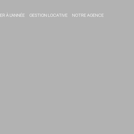
ER À L'ANNÉE
GESTION LOCATIVE
NOTRE AGENCE