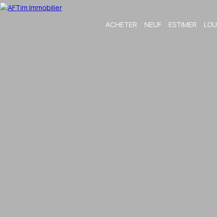
ACHETER
NEUF
ESTIMER
LOU