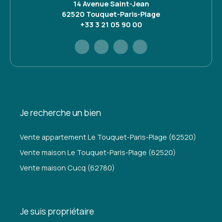
14 Avenue Saint-Jean
62520 Touquet-Paris-Plage
+33 3 21 05 90 00
Je recherche un bien
Vente appartement Le Touquet-Paris-Plage (62520)
Vente maison Le Touquet-Paris-Plage (62520)
Vente maison Cucq (62780)
Je suis propriétaire