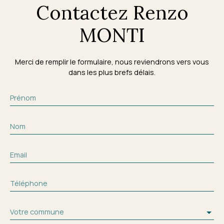
Contactez Renzo
MONTI
Merci de remplir le formulaire, nous reviendrons vers vous
dans les plus brefs délais.
Prénom
Nom
Email
Téléphone
Votre commune