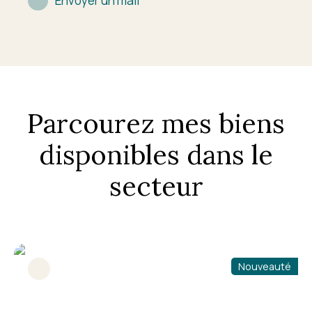
Envoyer un mail
Parcourez mes biens
disponibles dans le
secteur
Nouveauté