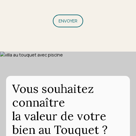
ENVOYER
Vous souhaitez
connaître
la valeur de votre
bien au Touquet ?