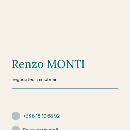
Renzo MONTI
négociateur immobilier
+33 6 18 19 68 92