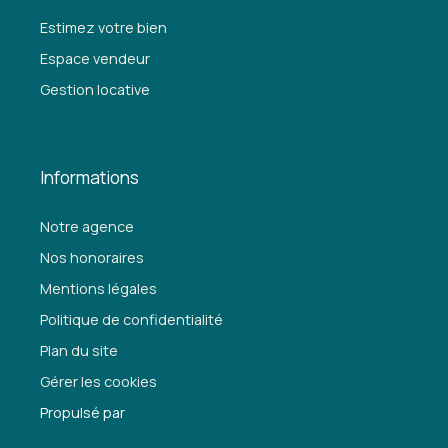
Estimez votre bien
Espace vendeur
Gestion locative
Informations
Notre agence
Nos honoraires
Mentions légales
Politique de confidentialité
Plan du site
Gérer les cookies
Propulsé par