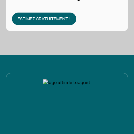
ESTIMEZ GRATUITEMENT !