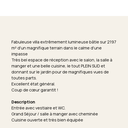
Fabuleuse villa extrêmement lumineuse bâtie sur 2197
m² d'un magnifique terrain dans le calme d'une
impasse
Très bel espace de réception avec le salon, la salle à
manger et une belle cuisine, le tout PLEIN SUD et
donnant sur le jardin pour de magnifiques vues de
toutes parts.
Excellent état général.
Coup de cœur garantit !
Description
Entrée avec vestiaire et WC.
Grand Séjour / salle à manger avec cheminée
Cuisine ouverte et très bien équipée