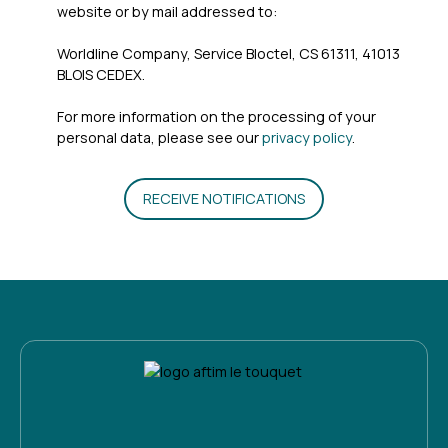
website or by mail addressed to:
Worldline Company, Service Bloctel, CS 61311, 41013
BLOIS CEDEX.
For more information on the processing of your
personal data, please see our
privacy policy
.
RECEIVE NOTIFICATIONS