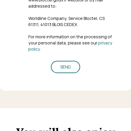
addressed to:
Worldline Company, Service Bloctel, CS
61311, 41013 BLOIS CEDEX.
For more information on the processing of
your personal data, please see our
privacy
policy
.
SEND