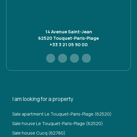
14 Avenue Saint-Jean
62520 Touquet-Paris-Plage
+33 3 21 05 90 00
I am looking for a property
Sale apartment Le Touquet-Paris-Plage (62520)
Sale house Le Touquet-Paris-Plage (62520)
Sale house Cucq (62780)