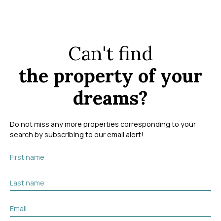
Can't find
the property of your
dreams?
Do not miss any more properties corresponding to your
search by subscribing to our email alert!
First name
Last name
Email