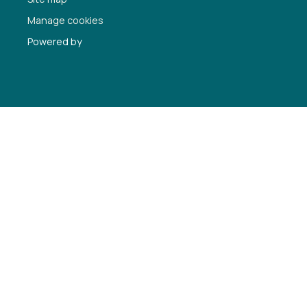
Manage cookies
Powered by