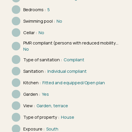
Bedrooms
:
5
Swimming pool
:
No
Cellar
:
No
PMR compliant (persons with reduced mobility)
:
No
Type of sanitation
:
Compliant
Sanitation
:
Individual compliant
Kitchen
:
Fitted and equipped/Open plan
Garden
:
Yes
View
:
Garden, terrace
Type of property
:
House
Exposure
:
South