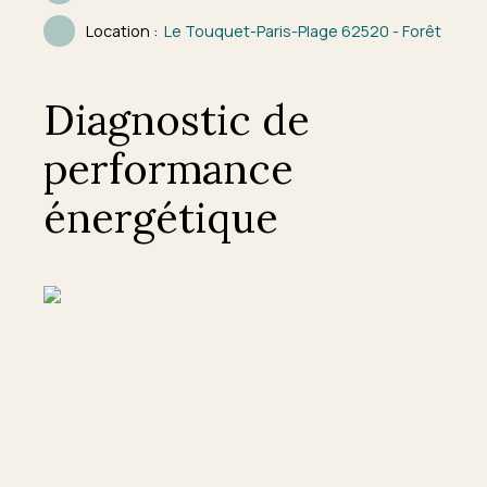
Location
:
Le Touquet-Paris-Plage 62520 - Forêt
Diagnostic de
performance
énergétique