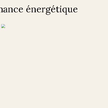
mance énergétique