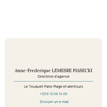
Anne-Frederique LEMESRE PIASECKI
Directrice d'agence
Le Touquet-Paris-Plage et alentours
+33 6 13 09 74 00
Envoyer un e-mail