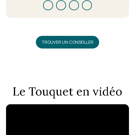
TROUVER UN CONSEILLER
Le Touquet en vidéo