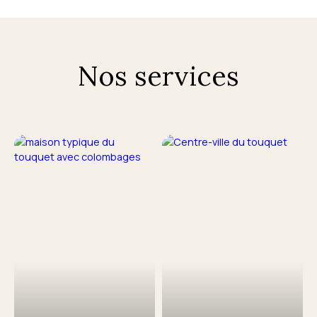
Nos services