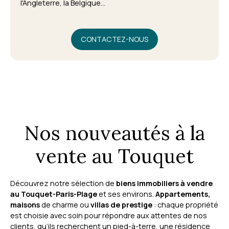
l'Angleterre, la Belgique...
CONTACTEZ-NOUS
Nos nouveautés à la
vente au Touquet
Découvrez notre sélection de
biens immobiliers à vendre
au Touquet-Paris-Plage
et ses environs.
Appartements,
maisons
de charme ou
villas de prestige
: chaque propriété
est choisie avec soin pour répondre aux attentes de nos
clients, qu’ils recherchent un pied-à-terre, une résidence