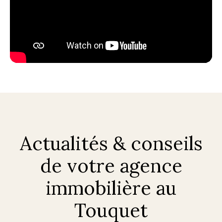
Actualités & conseils
de votre agence
immobilière au
Touquet