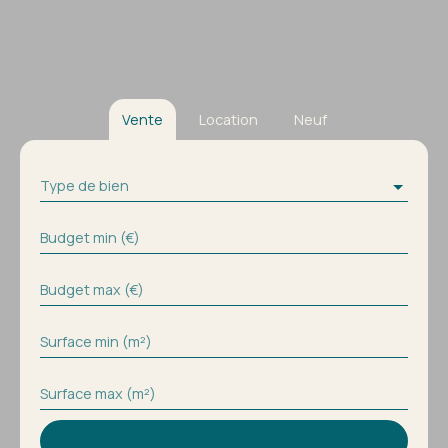
Vente
Location
Neuf
Type de bien
Budget min (€)
Budget max (€)
Surface min (m²)
Surface max (m²)