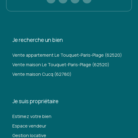
Je recherche un bien
Vente appartement Le Touquet-Paris-Plage (62520)
Vente maison Le Touquet-Paris-Plage (62520)
Vente maison Cucq (62780)
Je suis propriétaire
Estimez votre bien
Espace vendeur
Gestion locative