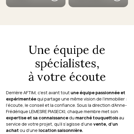
Une équipe de
spécialistes,
à votre écoute
Derrière AFTIM, c’est avant tout
une équipe passionnée et
expérimentée
qui partage une même vision de l’immobilier :
l’écoute, le conseil et la confiance. Sous la direction d’Anne-
Frédérique LEMESRE PIASECKI, chaque membre met son
expertise et sa connaissance
du
marché touquettois
au
service de votre projet, qu’il s’agisse d’une
vente, d’un
achat
ou d’une
location saisonnière.