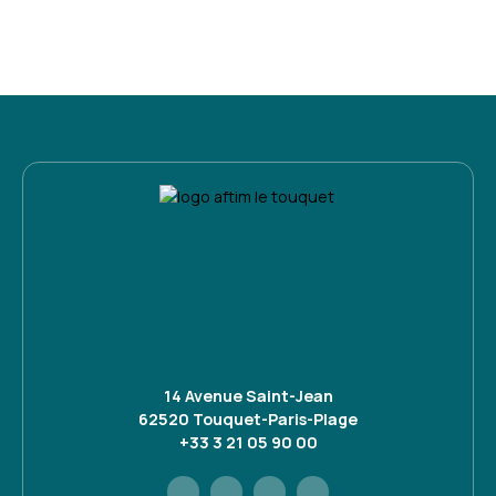
14 Avenue Saint-Jean
62520 Touquet-Paris-Plage
+33 3 21 05 90 00