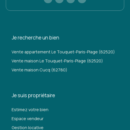
Je recherche un bien
Vente appartement Le Touquet-Paris-Plage (62520)
Vente maison Le Touquet-Paris-Plage (62520)
Vente maison Cucq (62780)
Je suis propriétaire
Estimez votre bien
Espace vendeur
Gestion locative