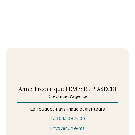
Anne-Frederique LEMESRE PIASECKI
Directrice d'agence
Le Touquet-Paris-Plage et alentours
+33 6 13 09 74 00
Envoyer un e-mail