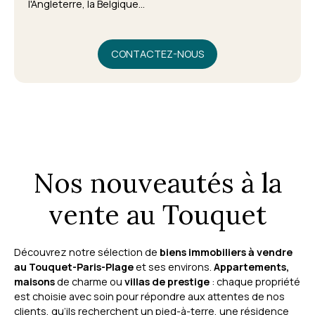
l'Angleterre, la Belgique...
CONTACTEZ-NOUS
Nos nouveautés à la
vente au Touquet
Découvrez notre sélection de
biens immobiliers à vendre
au Touquet-Paris-Plage
et ses environs.
Appartements,
maisons
de charme ou
villas de prestige
: chaque propriété
est choisie avec soin pour répondre aux attentes de nos
clients, qu’ils recherchent un pied-à-terre, une résidence