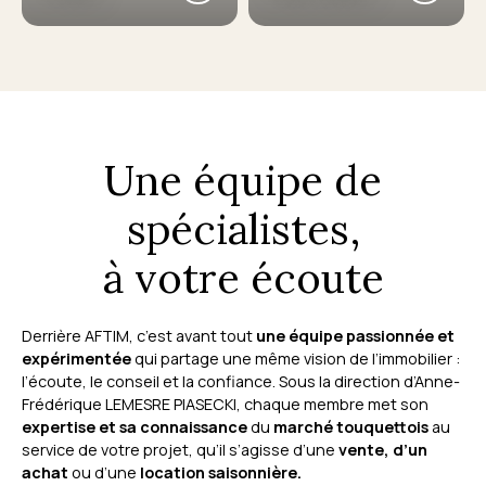
Une équipe de
spécialistes,
à votre écoute
Derrière AFTIM, c’est avant tout
une équipe passionnée et
expérimentée
qui partage une même vision de l’immobilier :
l’écoute, le conseil et la confiance. Sous la direction d’Anne-
Frédérique LEMESRE PIASECKI, chaque membre met son
expertise et sa connaissance
du
marché touquettois
au
service de votre projet, qu’il s’agisse d’une
vente, d’un
achat
ou d’une
location saisonnière.