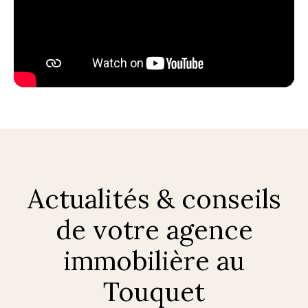
Actualités & conseils
de votre agence
immobilière au
Touquet