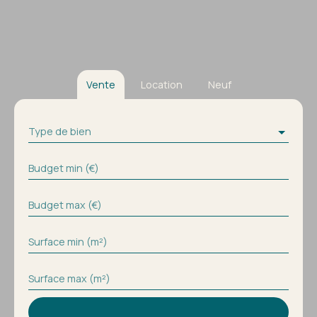
Vente
Location
Neuf
Type de bien
Budget min (€)
Budget max (€)
Surface min (m²)
Surface max (m²)