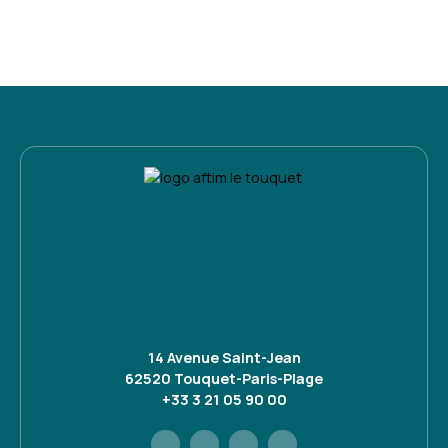
14 Avenue Saint-Jean
62520 Touquet-Paris-Plage
+33 3 21 05 90 00