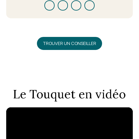
TROUVER UN CONSEILLER
Le Touquet en vidéo