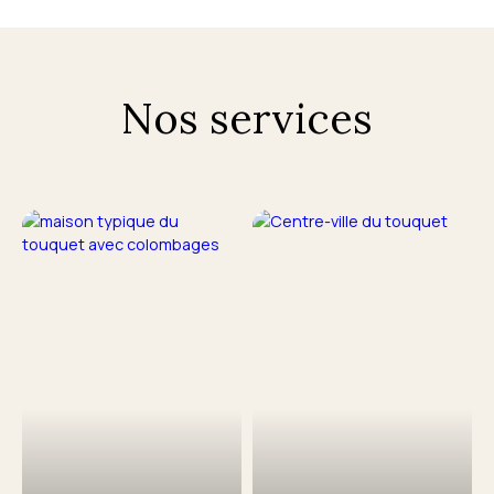
Nos services