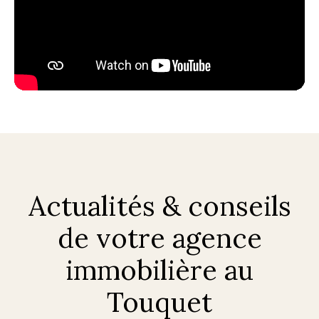
Actualités & conseils
de votre agence
immobilière au
Touquet