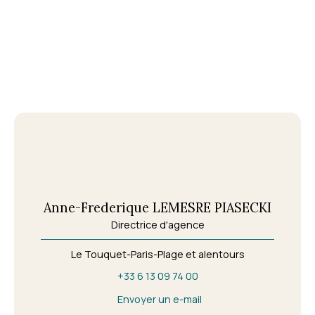
Anne-Frederique LEMESRE PIASECKI
Directrice d'agence
Le Touquet-Paris-Plage et alentours
+33 6 13 09 74 00
Envoyer un e-mail