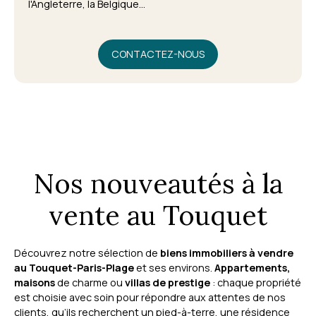
l'Angleterre, la Belgique...
CONTACTEZ-NOUS
Nos nouveautés à la
vente au Touquet
Découvrez notre sélection de
biens immobiliers à vendre
au Touquet-Paris-Plage
et ses environs.
Appartements,
maisons
de charme ou
villas de prestige
: chaque propriété
est choisie avec soin pour répondre aux attentes de nos
clients, qu’ils recherchent un pied-à-terre, une résidence