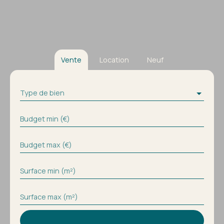
Vente
Location
Neuf
Type de bien
Budget min (€)
Budget max (€)
Surface min (m²)
Surface max (m²)