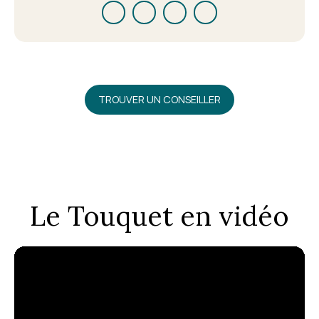
TROUVER UN CONSEILLER
Le Touquet en vidéo