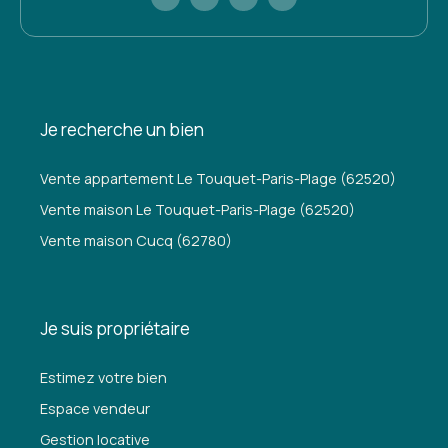
Je recherche un bien
Vente appartement Le Touquet-Paris-Plage (62520)
Vente maison Le Touquet-Paris-Plage (62520)
Vente maison Cucq (62780)
Je suis propriétaire
Estimez votre bien
Espace vendeur
Gestion locative