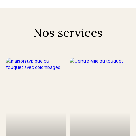
Nos services