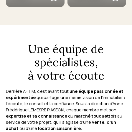
Une équipe de
spécialistes,
à votre écoute
Derrière AFTIM, c’est avant tout
une équipe passionnée et
expérimentée
qui partage une même vision de l’immobilier :
l’écoute, le conseil et la confiance. Sous la direction d’Anne-
Frédérique LEMESRE PIASECKI, chaque membre met son
expertise et sa connaissance
du
marché touquettois
au
service de votre projet, qu’il s’agisse d’une
vente, d’un
achat
ou d’une
location saisonnière.