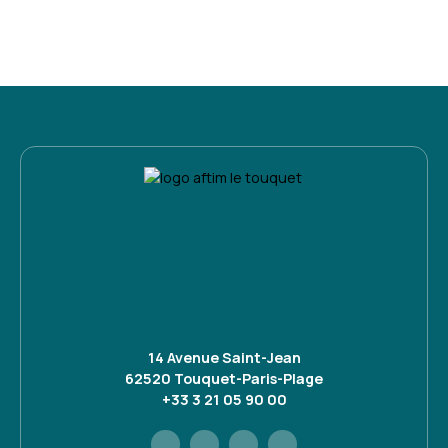
14 Avenue Saint-Jean
62520 Touquet-Paris-Plage
+33 3 21 05 90 00