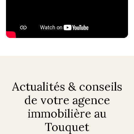
Actualités & conseils
de votre agence
immobilière au
Touquet