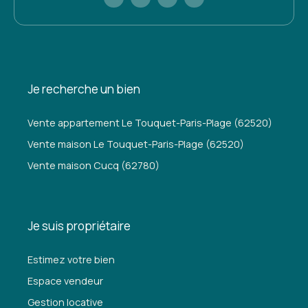
Je recherche un bien
Vente appartement Le Touquet-Paris-Plage (62520)
Vente maison Le Touquet-Paris-Plage (62520)
Vente maison Cucq (62780)
Je suis propriétaire
Estimez votre bien
Espace vendeur
Gestion locative