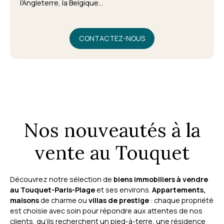
l'Angleterre, la Belgique...
CONTACTEZ-NOUS
Nos nouveautés à la
vente au Touquet
Découvrez notre sélection de
biens immobiliers à vendre
au Touquet-Paris-Plage
et ses environs.
Appartements,
maisons
de charme ou
villas de prestige
: chaque propriété
est choisie avec soin pour répondre aux attentes de nos
clients, qu’ils recherchent un pied-à-terre, une résidence