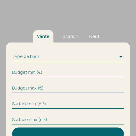
Vente
Location
Neuf
Type de bien
Budget min (€)
Budget max (€)
Surface min (m²)
Surface max (m²)