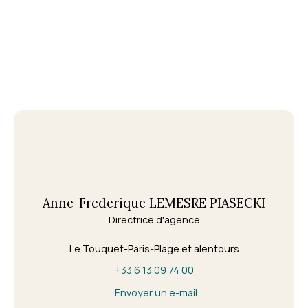
Anne-Frederique LEMESRE PIASECKI
Directrice d'agence
Le Touquet-Paris-Plage et alentours
+33 6 13 09 74 00
Envoyer un e-mail