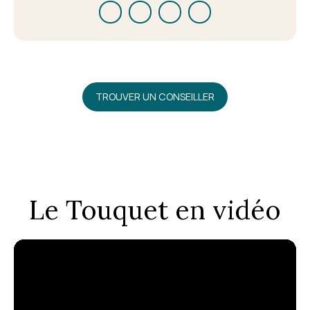
TROUVER UN CONSEILLER
Le Touquet en vidéo