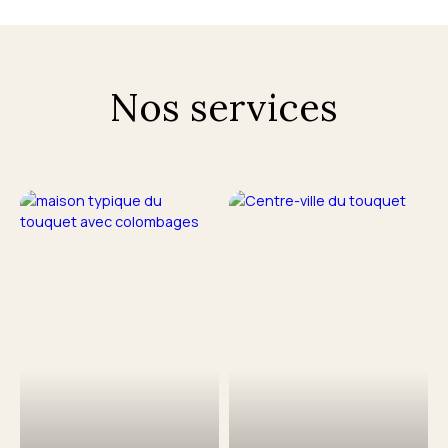
Nos services