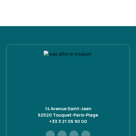
14 Avenue Saint-Jean
62520 Touquet-Paris-Plage
+33 3 21 05 90 00