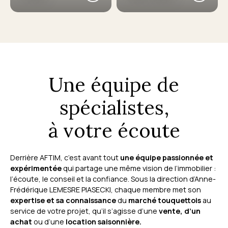
Une équipe de
spécialistes,
à votre écoute
Derrière AFTIM, c’est avant tout
une équipe passionnée et
expérimentée
qui partage une même vision de l’immobilier :
l’écoute, le conseil et la confiance. Sous la direction d’Anne-
Frédérique LEMESRE PIASECKI, chaque membre met son
expertise et sa connaissance
du
marché touquettois
au
service de votre projet, qu’il s’agisse d’une
vente, d’un
achat
ou d’une
location saisonnière.