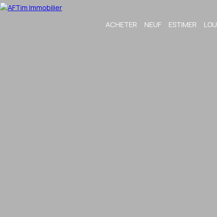
ACHETER
NEUF
ESTIMER
LOU