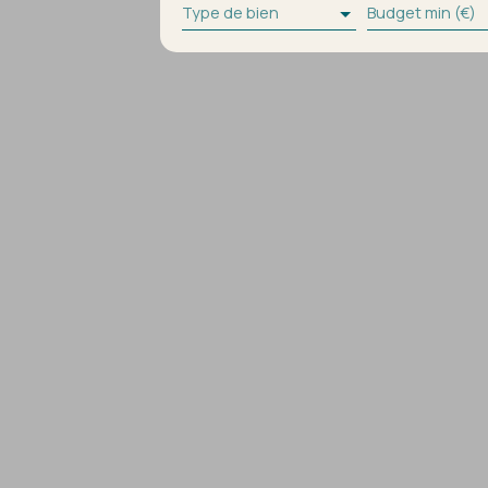
Type de bien
Budget min (€)