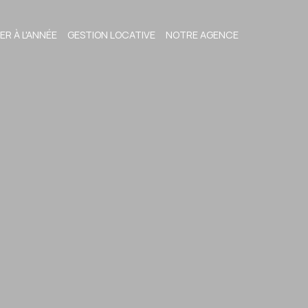
ER À L'ANNÉE
GESTION LOCATIVE
NOTRE AGENCE