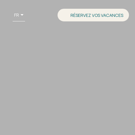
FR
RÉSERVEZ VOS VACANCES