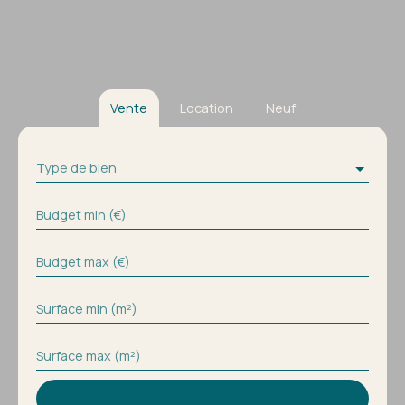
Vente
Location
Neuf
Type de bien
Budget min (€)
Budget max (€)
Surface min (m²)
Surface max (m²)