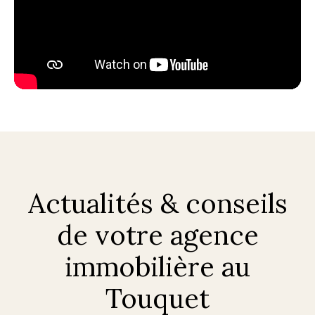
Actualités & conseils
de votre agence
immobilière au
Touquet