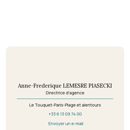
Anne-Frederique LEMESRE PIASECKI
Directrice d'agence
Le Touquet-Paris-Plage et alentours
+33 6 13 09 74 00
Envoyer un e-mail