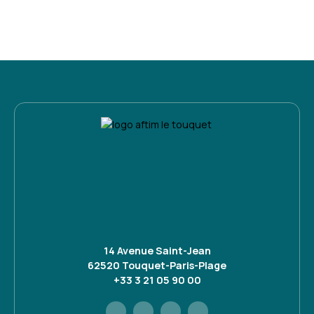
14 Avenue Saint-Jean
62520 Touquet-Paris-Plage
+33 3 21 05 90 00