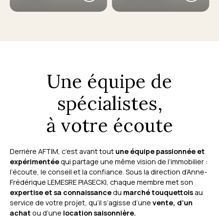
Une équipe de
spécialistes,
à votre écoute
Derrière AFTIM, c’est avant tout
une équipe passionnée et
expérimentée
qui partage une même vision de l’immobilier :
l’écoute, le conseil et la confiance. Sous la direction d’Anne-
Frédérique LEMESRE PIASECKI, chaque membre met son
expertise et sa connaissance
du
marché touquettois
au
service de votre projet, qu’il s’agisse d’une
vente, d’un
achat
ou d’une
location saisonnière.