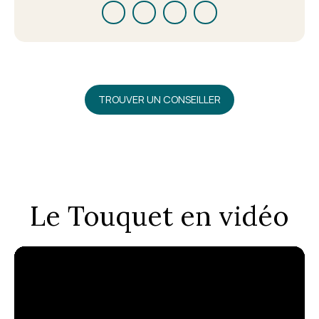
TROUVER UN CONSEILLER
Le Touquet en vidéo