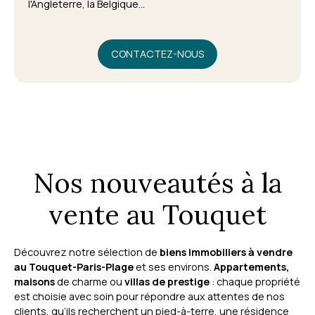
l'Angleterre, la Belgique...
CONTACTEZ-NOUS
Nos nouveautés à la
vente au Touquet
Découvrez notre sélection de
biens immobiliers à vendre
au Touquet-Paris-Plage
et ses environs.
Appartements,
maisons
de charme ou
villas de prestige
: chaque propriété
est choisie avec soin pour répondre aux attentes de nos
clients, qu’ils recherchent un pied-à-terre, une résidence