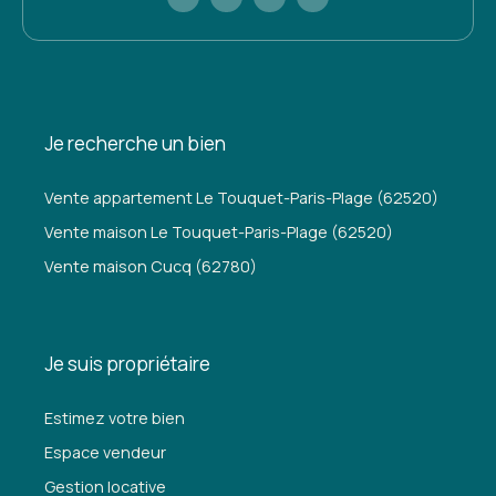
Je recherche un bien
Vente appartement Le Touquet-Paris-Plage (62520)
Vente maison Le Touquet-Paris-Plage (62520)
Vente maison Cucq (62780)
Je suis propriétaire
Estimez votre bien
Espace vendeur
Gestion locative