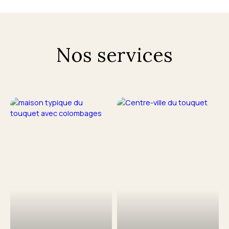
Nos services