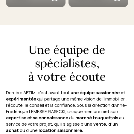
Une équipe de
spécialistes,
à votre écoute
Derrière AFTIM, c’est avant tout
une équipe passionnée et
expérimentée
qui partage une même vision de l’immobilier :
l’écoute, le conseil et la confiance. Sous la direction d’Anne-
Frédérique LEMESRE PIASECKI, chaque membre met son
expertise et sa connaissance
du
marché touquettois
au
service de votre projet, qu’il s’agisse d’une
vente, d’un
achat
ou d’une
location saisonnière.