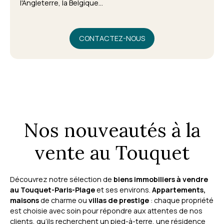
l'Angleterre, la Belgique...
CONTACTEZ-NOUS
Nos nouveautés à la
vente au Touquet
Découvrez notre sélection de
biens immobiliers à vendre
au Touquet-Paris-Plage
et ses environs.
Appartements,
maisons
de charme ou
villas de prestige
: chaque propriété
est choisie avec soin pour répondre aux attentes de nos
clients, qu’ils recherchent un pied-à-terre, une résidence