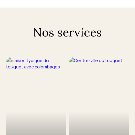
Nos services