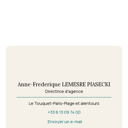
Anne-Frederique LEMESRE PIASECKI
Directrice d'agence
Le Touquet-Paris-Plage et alentours
+33 6 13 09 74 00
Envoyer un e-mail