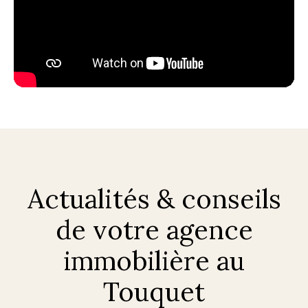
Actualités & conseils
de votre agence
immobilière au
Touquet