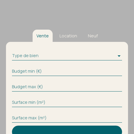
Vente
Location
Neuf
Type de bien
Budget min (€)
Budget max (€)
Surface min (m²)
Surface max (m²)