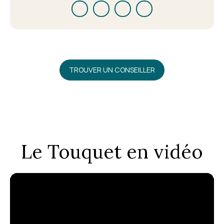
TROUVER UN CONSEILLER
Le Touquet en vidéo