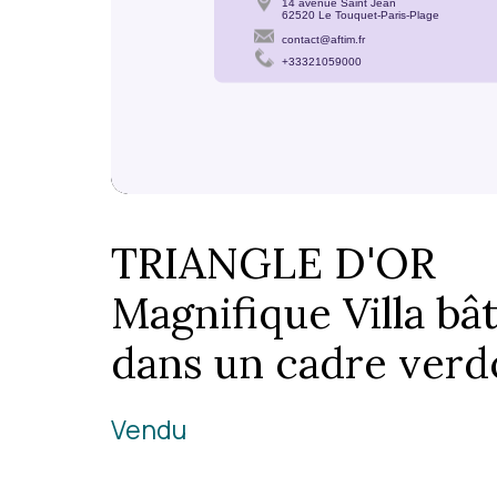
TRIANGLE D'OR
Magnifique Villa bâ
dans un cadre verdo
Vendu