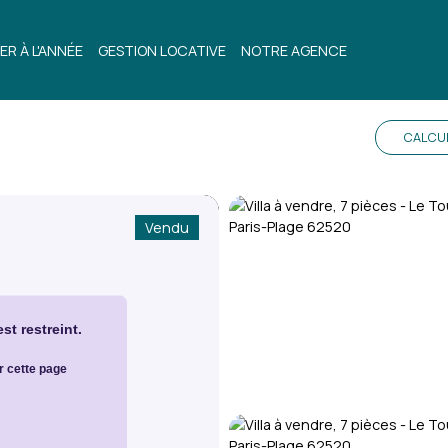
ER À L'ANNÉE
GESTION LOCATIVE
NOTRE AGENCE
CALCU
Vendu