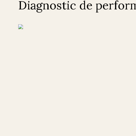
Diagnostic de perfor