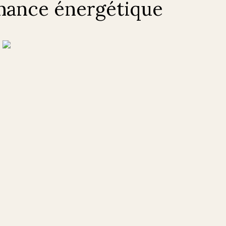
mance énergétique