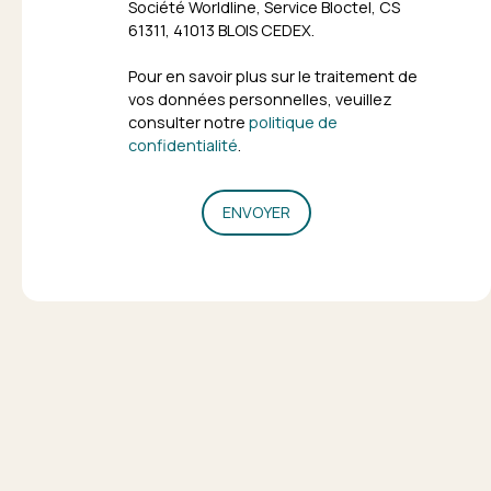
Société Worldline, Service Bloctel, CS
61311, 41013 BLOIS CEDEX.
Pour en savoir plus sur le traitement de
vos données personnelles, veuillez
consulter notre
politique de
confidentialité
.
ENVOYER