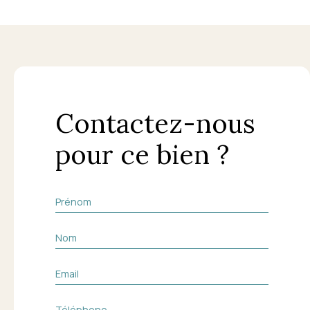
Contactez-nous
pour ce bien ?
Prénom
Nom
Email
Téléphone