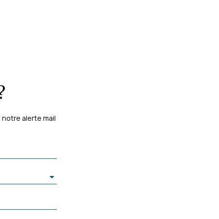
?
notre alerte mail