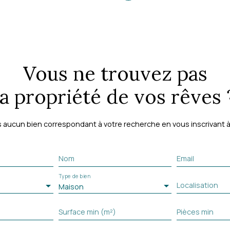
Vous ne trouvez pas
la propriété de vos rêves 
aucun bien correspondant à votre recherche en vous inscrivant à 
Nom
Email
Type de bien
Localisation
Maison
Surface min (m²)
Pièces min