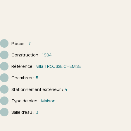
Pièces
:
7
Construction
:
1984
Référence
:
villa TROUSSE CHEMISE
Chambres
:
5
Stationnement extérieur
:
4
Type de bien
:
Maison
Salle d'eau
:
3