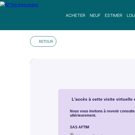
ACHETER
NEUF
ESTIMER
LOU
RETOUR