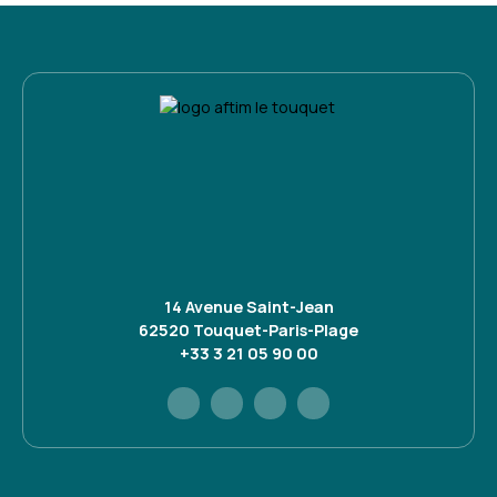
14 Avenue Saint-Jean
62520 Touquet-Paris-Plage
+33 3 21 05 90 00