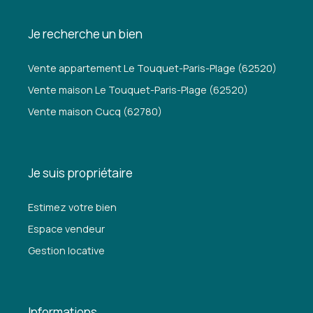
Je recherche un bien
Vente appartement Le Touquet-Paris-Plage (62520)
Vente maison Le Touquet-Paris-Plage (62520)
Vente maison Cucq (62780)
Je suis propriétaire
Estimez votre bien
Espace vendeur
Gestion locative
Informations