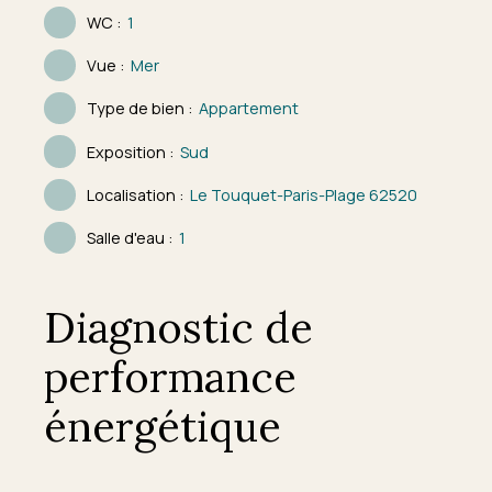
WC
:
1
Vue
:
Mer
Type de bien
:
Appartement
Exposition
:
Sud
Localisation
:
Le Touquet-Paris-Plage 62520
Salle d'eau
:
1
Diagnostic de
performance
énergétique