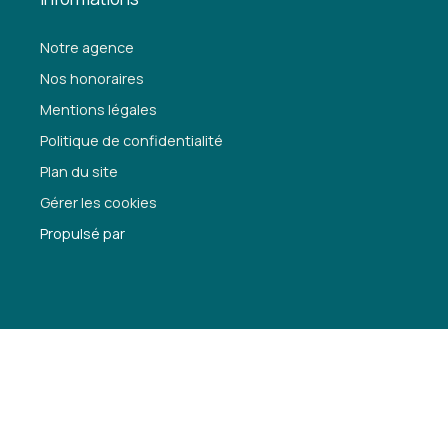
Notre agence
Nos honoraires
Mentions légales
Politique de confidentialité
Plan du site
Gérer les cookies
Propulsé par