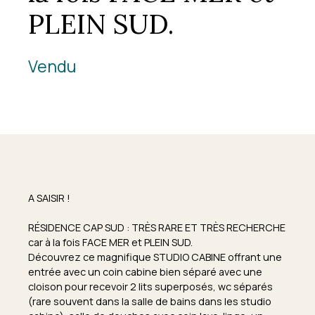
PLEIN SUD.
Vendu
A SAISIR !
RÉSIDENCE CAP SUD : TRÈS RARE ET TRÈS RECHERCHE
car à la fois FACE MER et PLEIN SUD.
Découvrez ce magnifique STUDIO CABINE offrant une
entrée avec un coin cabine bien séparé avec une
cloison pour recevoir 2 lits superposés, wc séparés
(rare souvent dans la salle de bains dans les studio