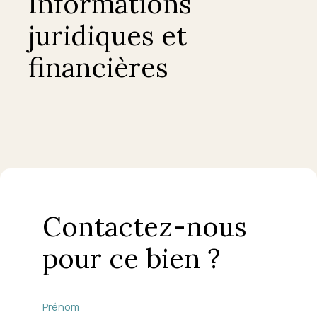
Informations
juridiques et
financières
Contactez-nous
pour ce bien ?
Prénom