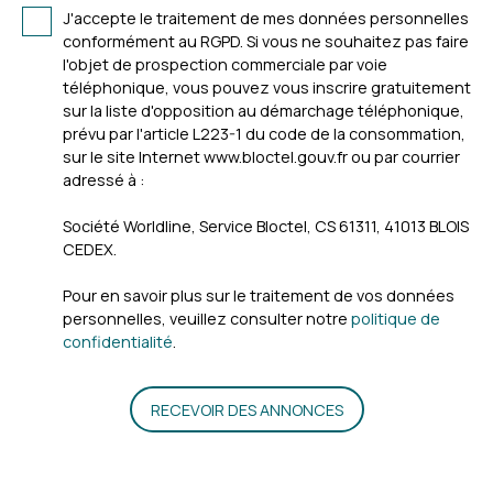
J'accepte le traitement de mes données personnelles
conformément au RGPD. Si vous ne souhaitez pas faire
l'objet de prospection commerciale par voie
téléphonique, vous pouvez vous inscrire gratuitement
sur la liste d'opposition au démarchage téléphonique,
prévu par l'article L223-1 du code de la consommation,
sur le site Internet www.bloctel.gouv.fr ou par courrier
adressé à :
Société Worldline, Service Bloctel, CS 61311, 41013 BLOIS
CEDEX.
Pour en savoir plus sur le traitement de vos données
personnelles, veuillez consulter notre
politique de
confidentialité
.
RECEVOIR DES ANNONCES