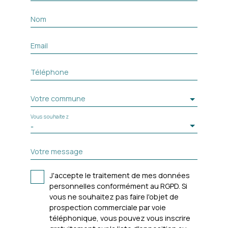
Nom
Email
Téléphone
Votre commune
Vous souhaitez
-
Votre message
J'accepte le traitement de mes données
personnelles conformément au RGPD. Si
vous ne souhaitez pas faire l'objet de
prospection commerciale par voie
téléphonique, vous pouvez vous inscrire