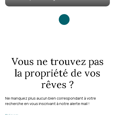
Vous ne trouvez pas
la propriété de vos
rêves ?
Ne manquez plus aucun bien correspondant à votre
recherche en vous inscrivant à notre alerte mail !