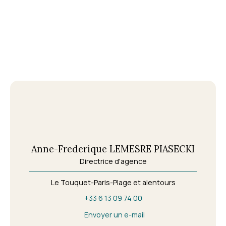
Anne-Frederique LEMESRE PIASECKI
Directrice d'agence
Le Touquet-Paris-Plage et alentours
+33 6 13 09 74 00
Envoyer un e-mail