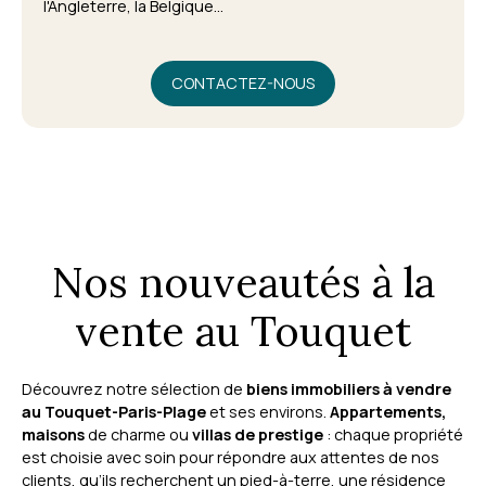
l'Angleterre, la Belgique...
CONTACTEZ-NOUS
Nos nouveautés à la
vente au Touquet
Découvrez notre sélection de
biens immobiliers à vendre
au Touquet-Paris-Plage
et ses environs.
Appartements,
maisons
de charme ou
villas de prestige
: chaque propriété
est choisie avec soin pour répondre aux attentes de nos
clients, qu’ils recherchent un pied-à-terre, une résidence