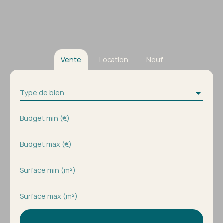
Vente
Location
Neuf
Type de bien
Budget min (€)
Budget max (€)
Surface min (m²)
Surface max (m²)