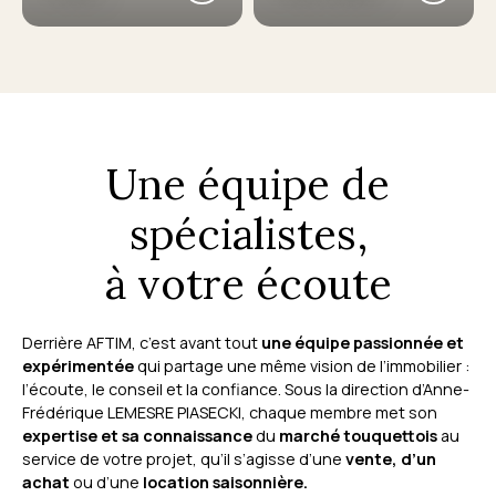
Une équipe de
spécialistes,
à votre écoute
Derrière AFTIM, c’est avant tout
une équipe passionnée et
expérimentée
qui partage une même vision de l’immobilier :
l’écoute, le conseil et la confiance. Sous la direction d’Anne-
Frédérique LEMESRE PIASECKI, chaque membre met son
expertise et sa connaissance
du
marché touquettois
au
service de votre projet, qu’il s’agisse d’une
vente, d’un
achat
ou d’une
location saisonnière.