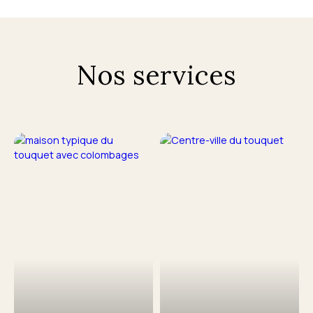
Nos services