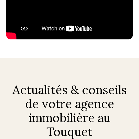
Actualités & conseils
de votre agence
immobilière au
Touquet