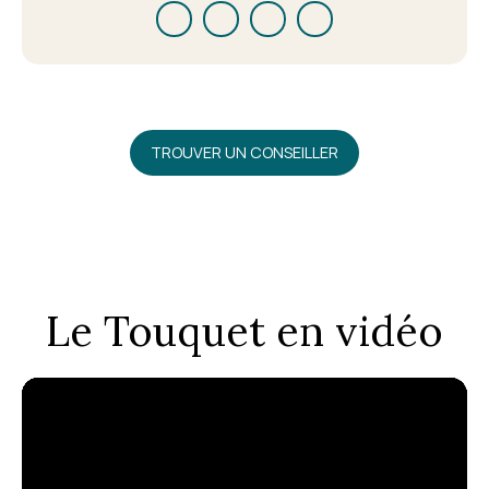
TROUVER UN CONSEILLER
Le Touquet en vidéo