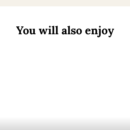
You will also enjoy