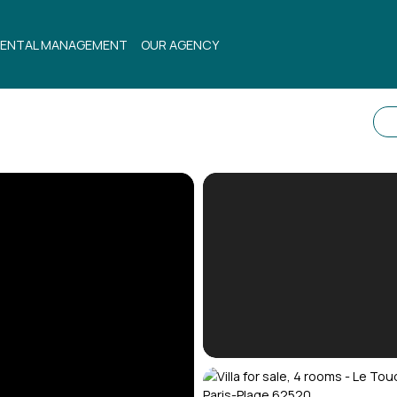
ENTAL MANAGEMENT
OUR AGENCY