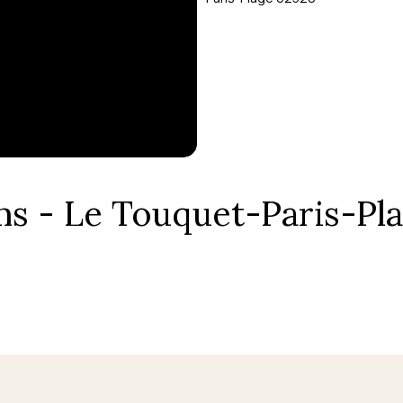
ooms - Le Touquet-Paris-P