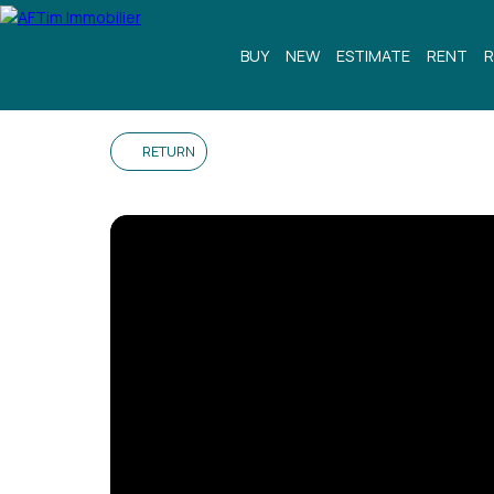
BUY
NEW
ESTIMATE
RENT
R
RETURN