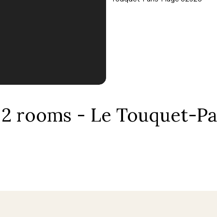
, 2 rooms - Le Touquet-Pa