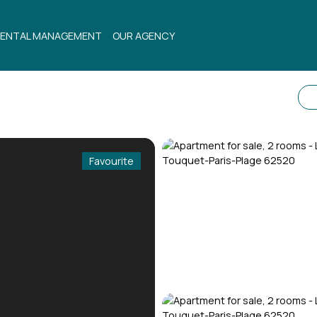
ENTAL MANAGEMENT
OUR AGENCY
Favourite