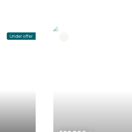
Favourite