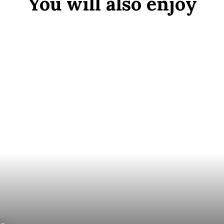
You will also enjoy