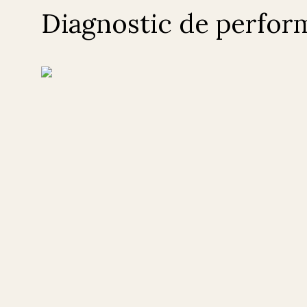
Diagnostic de perfor