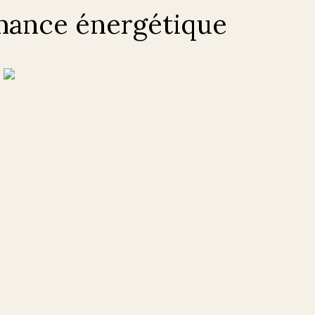
mance énergétique