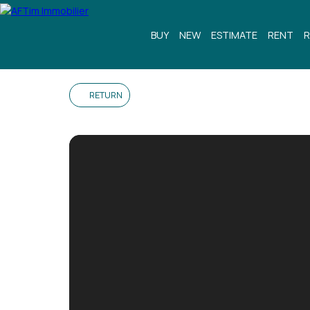
BUY
NEW
ESTIMATE
RENT
R
RETURN