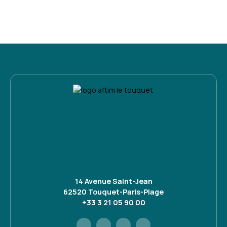
14 Avenue Saint-Jean
62520 Touquet-Paris-Plage
+33 3 21 05 90 00