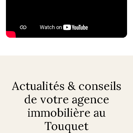
Actualités & conseils
de votre agence
immobilière au
Touquet