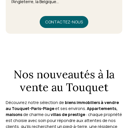
l'Angleterre, la Belgique...
CONTACTEZ-NOUS
Nos nouveautés à la
vente au Touquet
Découvrez notre sélection de
biens immobiliers à vendre
au Touquet-Paris-Plage
et ses environs.
Appartements,
maisons
de charme ou
villas de prestige
: chaque propriété
est choisie avec soin pour répondre aux attentes de nos
clients, qu’ils recherchent un pied-à-terre, une résidence