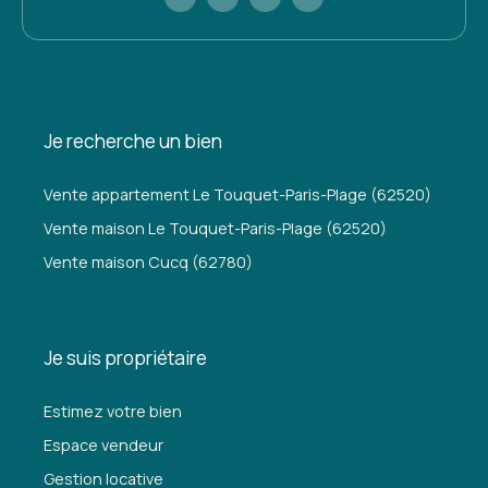
Je recherche un bien
Vente appartement Le Touquet-Paris-Plage (62520)
Vente maison Le Touquet-Paris-Plage (62520)
Vente maison Cucq (62780)
Je suis propriétaire
Estimez votre bien
Espace vendeur
Gestion locative