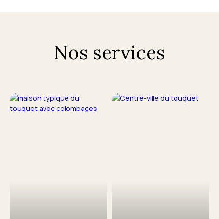
Nos services