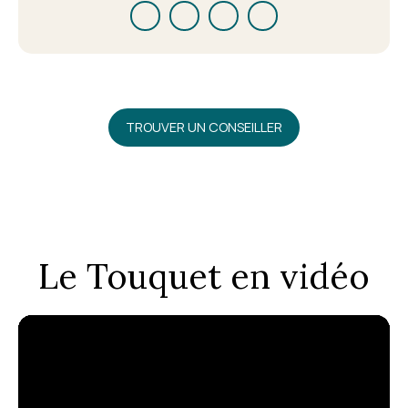
TROUVER UN CONSEILLER
Le Touquet en vidéo