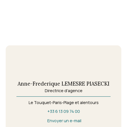
Anne-Frederique LEMESRE PIASECKI
Directrice d'agence
Le Touquet-Paris-Plage et alentours
+33 6 13 09 74 00
Envoyer un e-mail