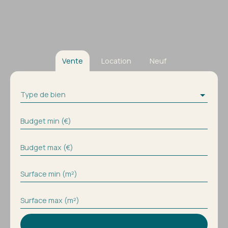
Vente
Location
Neuf
Type de bien
Budget min (€)
Budget max (€)
Surface min (m²)
Surface max (m²)