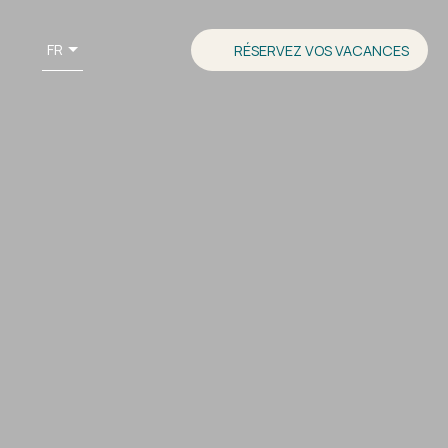
FR
RÉSERVEZ VOS VACANCES