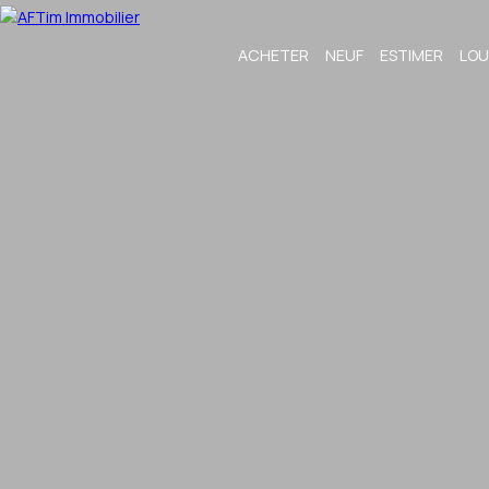
ACHETER
NEUF
ESTIMER
LOU