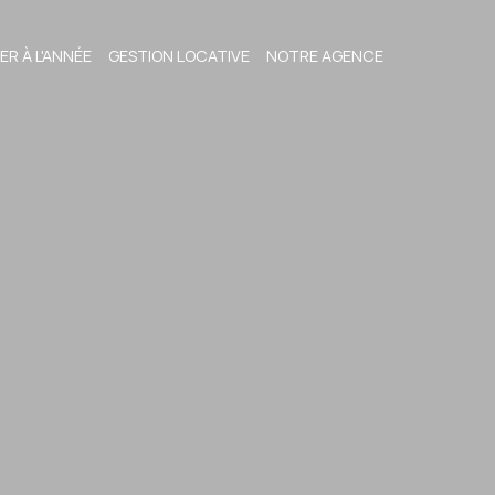
ER À L'ANNÉE
GESTION LOCATIVE
NOTRE AGENCE