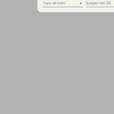
Type de bien
Budget min (€)