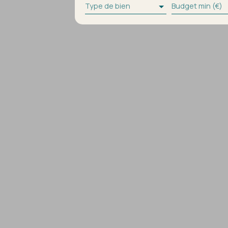
Type de bien
Budget min (€)