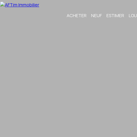
ACHETER
NEUF
ESTIMER
LOU