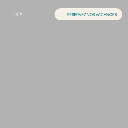
FR
RÉSERVEZ VOS VACANCES