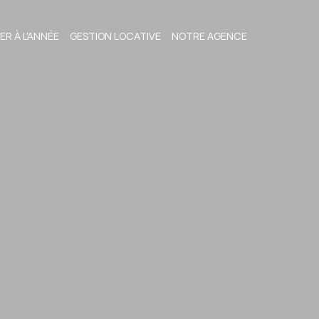
ER À L'ANNÉE
GESTION LOCATIVE
NOTRE AGENCE