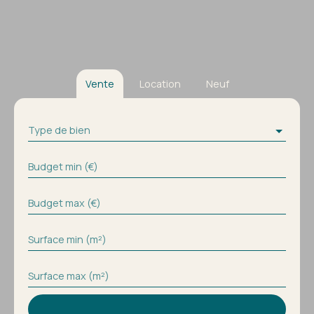
Vente
Location
Neuf
Type de bien
Budget min (€)
Budget max (€)
Surface min (m²)
Surface max (m²)