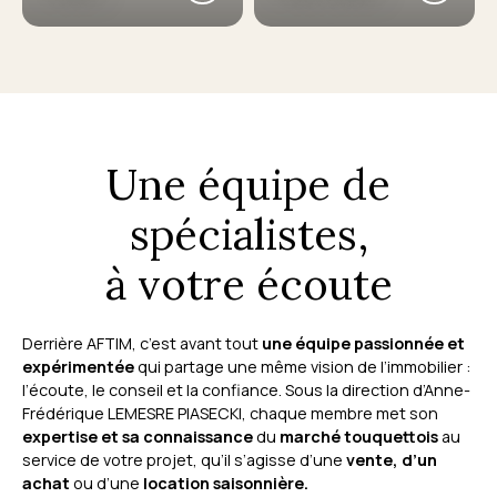
Une équipe de
spécialistes,
à votre écoute
Derrière AFTIM, c’est avant tout
une équipe passionnée et
expérimentée
qui partage une même vision de l’immobilier :
l’écoute, le conseil et la confiance. Sous la direction d’Anne-
Frédérique LEMESRE PIASECKI, chaque membre met son
expertise et sa connaissance
du
marché touquettois
au
service de votre projet, qu’il s’agisse d’une
vente, d’un
achat
ou d’une
location saisonnière.