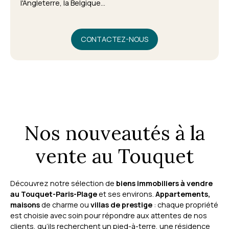
l'Angleterre, la Belgique...
CONTACTEZ-NOUS
Nos nouveautés à la
vente au Touquet
Découvrez notre sélection de
biens immobiliers à vendre
au Touquet-Paris-Plage
et ses environs.
Appartements,
maisons
de charme ou
villas de prestige
: chaque propriété
est choisie avec soin pour répondre aux attentes de nos
clients, qu’ils recherchent un pied-à-terre, une résidence