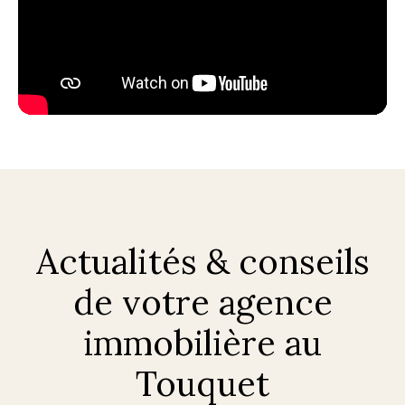
Actualités & conseils
de votre agence
immobilière au
Touquet