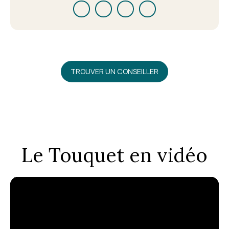
TROUVER UN CONSEILLER
Le Touquet en vidéo