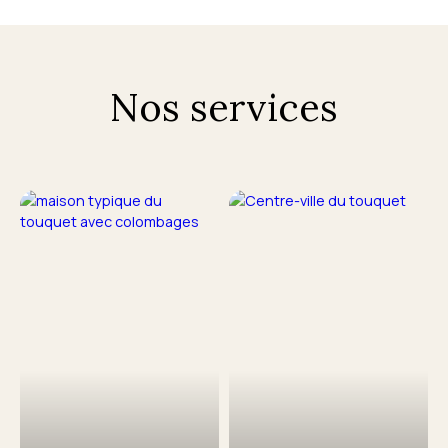
Nos services