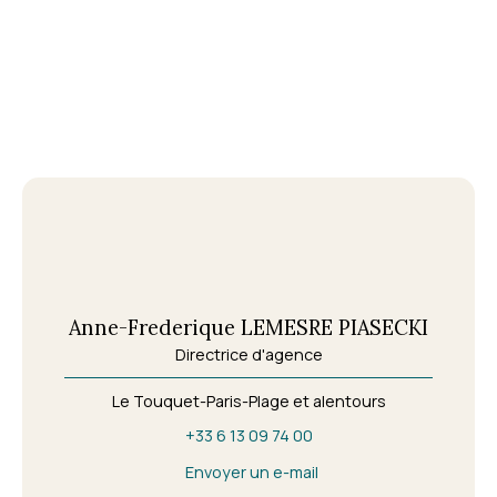
Anne-Frederique LEMESRE PIASECKI
Directrice d'agence
Le Touquet-Paris-Plage et alentours
+33 6 13 09 74 00
Envoyer un e-mail