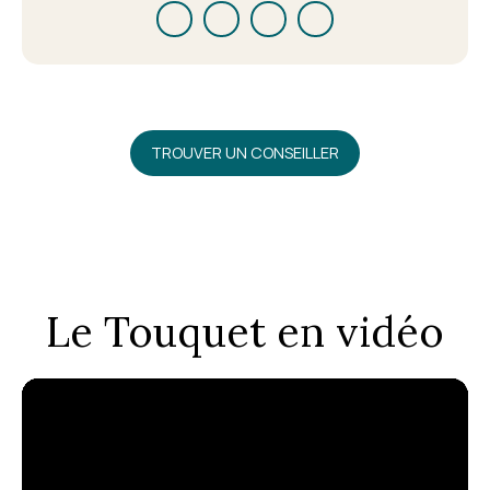
TROUVER UN CONSEILLER
Le Touquet en vidéo