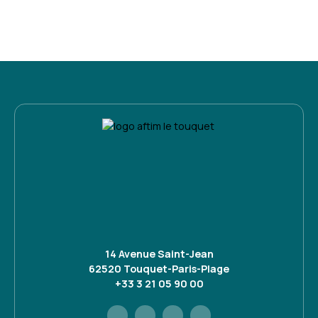
14 Avenue Saint-Jean
62520 Touquet-Paris-Plage
+33 3 21 05 90 00