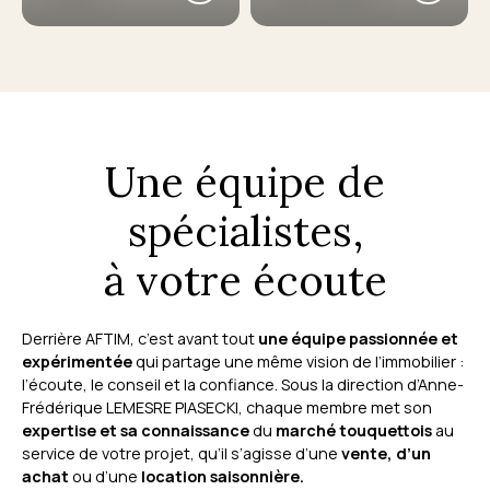
Une équipe de
spécialistes,
à votre écoute
Derrière AFTIM, c’est avant tout
une équipe passionnée et
expérimentée
qui partage une même vision de l’immobilier :
l’écoute, le conseil et la confiance. Sous la direction d’Anne-
Frédérique LEMESRE PIASECKI, chaque membre met son
expertise et sa connaissance
du
marché touquettois
au
service de votre projet, qu’il s’agisse d’une
vente, d’un
achat
ou d’une
location saisonnière.