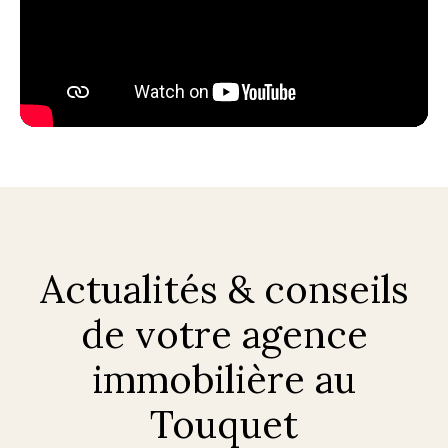
Actualités & conseils
de votre agence
immobilière au
Touquet