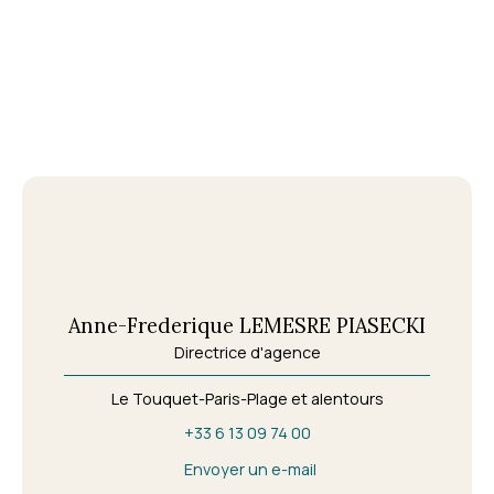
Anne-Frederique LEMESRE PIASECKI
Directrice d'agence
Le Touquet-Paris-Plage et alentours
+33 6 13 09 74 00
Envoyer un e-mail