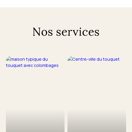
Nos services