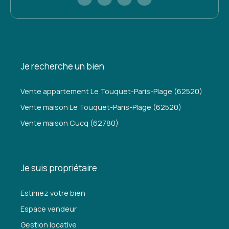
Je recherche un bien
Vente appartement Le Touquet-Paris-Plage (62520)
Vente maison Le Touquet-Paris-Plage (62520)
Vente maison Cucq (62780)
Je suis propriétaire
Estimez votre bien
Espace vendeur
Gestion locative