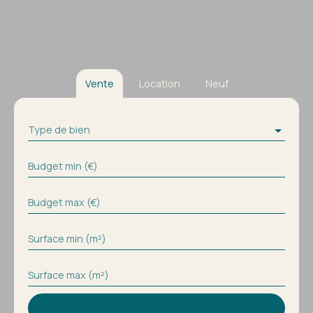
Vente
Location
Neuf
Type de bien
Budget min (€)
Budget max (€)
Surface min (m²)
Surface max (m²)