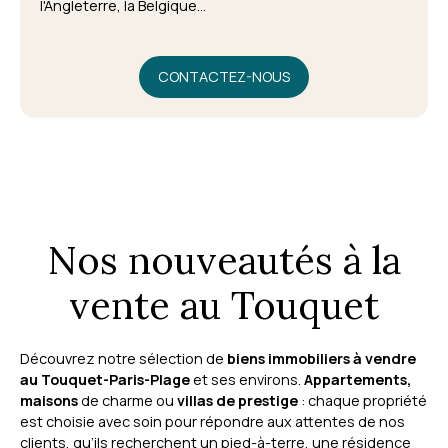
l'Angleterre, la Belgique...
CONTACTEZ-NOUS
Nos nouveautés à la
vente au Touquet
Découvrez notre sélection de
biens immobiliers à vendre
au Touquet-Paris-Plage
et ses environs.
Appartements,
maisons
de charme ou
villas de prestige
: chaque propriété
est choisie avec soin pour répondre aux attentes de nos
clients, qu’ils recherchent un pied-à-terre, une résidence