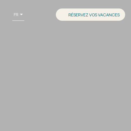
FR
RÉSERVEZ VOS VACANCES