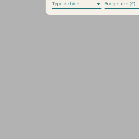
Type de bien
Budget min (€)