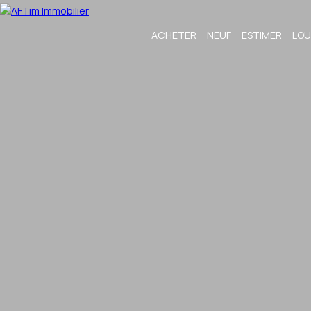
ACHETER
NEUF
ESTIMER
LOU