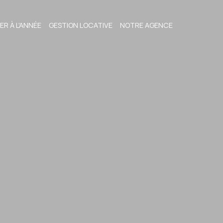
ER À L'ANNÉE
GESTION LOCATIVE
NOTRE AGENCE