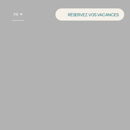
FR
RÉSERVEZ VOS VACANCES