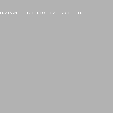
ER À L'ANNÉE
GESTION LOCATIVE
NOTRE AGENCE