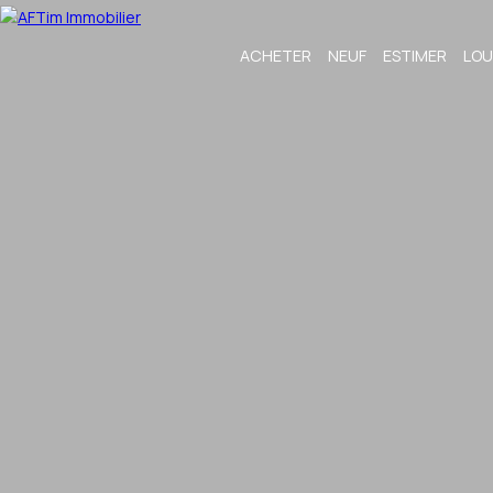
ACHETER
NEUF
ESTIMER
LOU