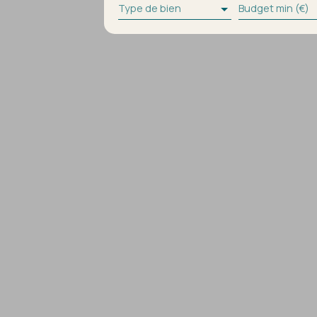
Type de bien
Budget min (€)