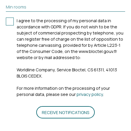
Min rooms
I agree to the processing of my personal data in
accordance with GDPR. If you do not wish to be the
subject of commercial prospecting by telephone, you
can register free of charge on the list of opposition to
telephone canvassing, provided for by Article L223-1
of the Consumer Code, on the www.bloctel.gouv.fr
website or by mail addressed to:
Worldline Company, Service Bloctel, CS 61311, 41013
BLOIS CEDEX.
For more information on the processing of your
personal data, please see our
privacy policy
.
RECEIVE NOTIFICATIONS