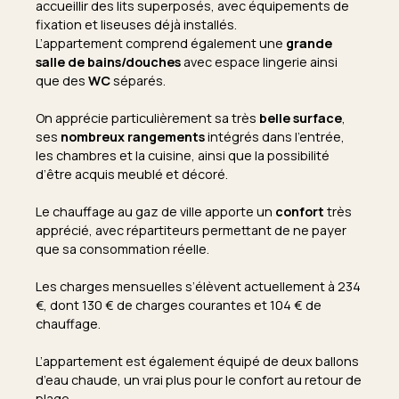
accueillir des lits superposés, avec équipements de
fixation et liseuses déjà installés.
L’appartement comprend également une
grande
salle de bains/douches
avec espace lingerie ainsi
que des
WC
séparés.
On apprécie particulièrement sa très
belle surface
,
ses
nombreux rangements
intégrés dans l’entrée,
les chambres et la cuisine, ainsi que la possibilité
d’être acquis meublé et décoré.
Le chauffage au gaz de ville apporte un
confort
très
apprécié, avec répartiteurs permettant de ne payer
que sa consommation réelle.
Les charges mensuelles s’élèvent actuellement à 234
€, dont 130 € de charges courantes et 104 € de
chauffage.
L’appartement est également équipé de deux ballons
d’eau chaude, un vrai plus pour le confort au retour de
plage.