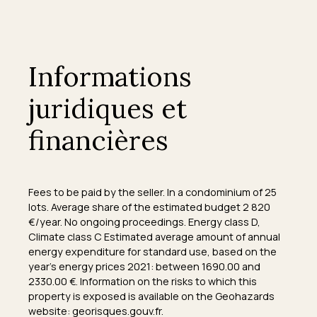
Informations
juridiques et
financières
Fees to be paid by the seller. In a condominium of 25
lots. Average share of the estimated budget 2 820
€/year. No ongoing proceedings. Energy class D,
Climate class C Estimated average amount of annual
energy expenditure for standard use, based on the
year's energy prices 2021: between 1690.00 and
2330.00 €. Information on the risks to which this
property is exposed is available on the Geohazards
website: georisques.gouv.fr.