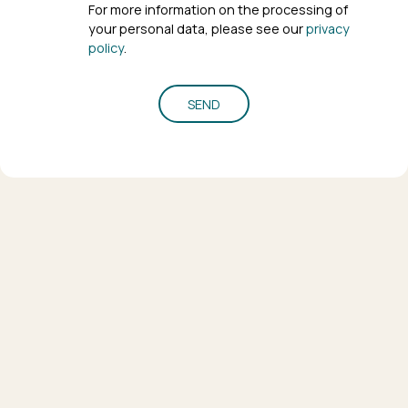
For more information on the processing of
your personal data, please see our
privacy
policy
.
SEND