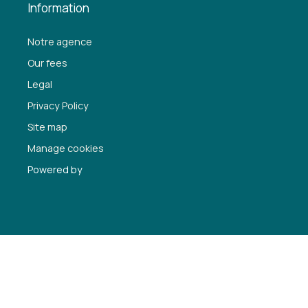
Information
Notre agence
Our fees
Legal
Privacy Policy
Site map
Manage cookies
Powered by