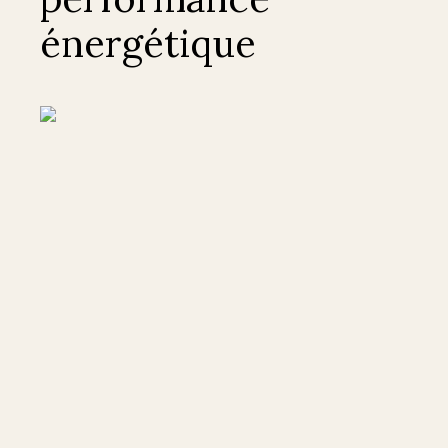
énergétique