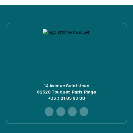
14 Avenue Saint-Jean
62520 Touquet-Paris-Plage
+33 3 21 05 90 00