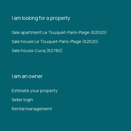
I am looking for a property
Sale apartment Le Touquet-Paris-Plage (62520)
Sale house Le Touquet-Paris-Plage (62520)
Sale house Cucq (62780)
I am an owner
Estimate your property
Seller login
Rental management