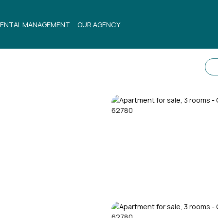
ENTAL MANAGEMENT
OUR AGENCY