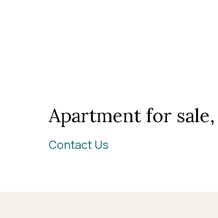
Apartment for sale
Contact Us