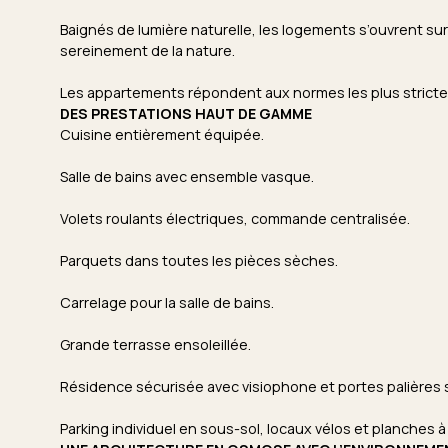
Baignés de lumière naturelle, les logements s’ouvrent su
sereinement de la nature.
Les appartements répondent aux normes les plus strictes
DES PRESTATIONS HAUT DE GAMME
Cuisine entièrement équipée.
Salle de bains avec ensemble vasque.
Volets roulants électriques, commande centralisée.
Parquets dans toutes les pièces sèches.
Carrelage pour la salle de bains.
Grande terrasse ensoleillée.
Résidence sécurisée avec visiophone et portes palières 
Parking individuel en sous-sol, locaux vélos et planches à