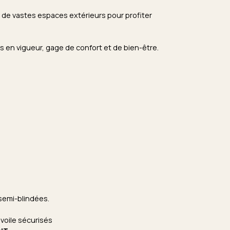
r de vastes espaces extérieurs pour profiter
 en vigueur, gage de confort et de bien-être.
semi-blindées.
 voile sécurisés