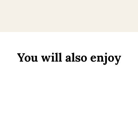
You will also enjoy