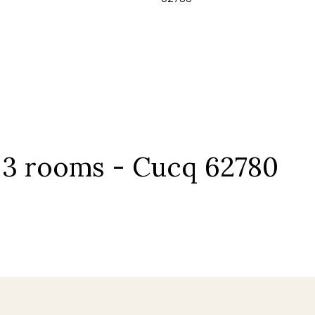
, 3 rooms - Cucq 62780