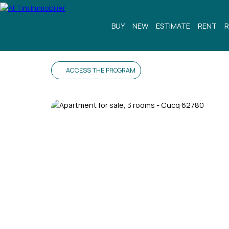
BUY
NEW
ESTIMATE
RENT
R
ACCESS THE PROGRAM