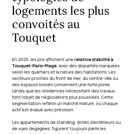
logements les plus
convoités au
Touquet
En 2025, les prix affichent une
relative stabilité à
Touquet-Paris-Plage
, avec des disparités marquées
selon les quartiers et la nature des habitations. Les
secteurs proches du front de mer, du centre-ville ou
des espaces boisés conservent une forte prime,
tandis que les résidences nécessitant des travaux
font l’objet de négociations plus poussées. Cette
segmentation reflète un marché mature, où chaque
actif est évalué avec précision.
Les appartements de standing, dotés d’extérieurs ou
de vues dégagées, figurent toujours parmi les