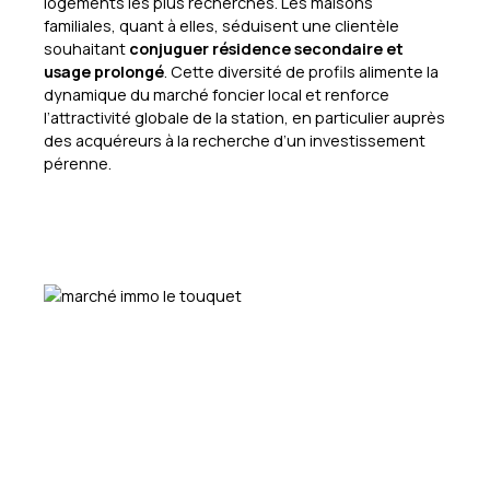
logements les plus recherchés. Les maisons
familiales, quant à elles, séduisent une clientèle
souhaitant
conjuguer résidence secondaire et
usage prolongé
. Cette diversité de profils alimente la
dynamique du marché foncier local et renforce
l’attractivité globale de la station, en particulier auprès
des acquéreurs à la recherche d’un investissement
pérenne.