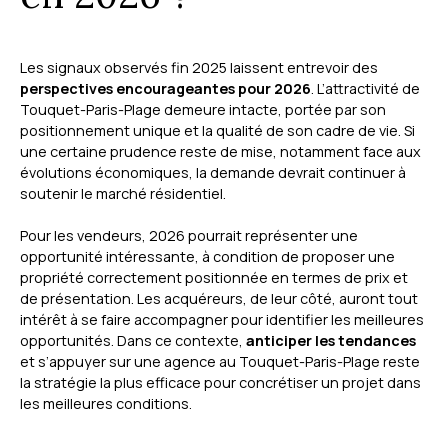
Les signaux observés fin 2025 laissent entrevoir des
perspectives encourageantes pour 2026
. L’attractivité de
Touquet-Paris-Plage demeure intacte, portée par son
positionnement unique et la qualité de son cadre de vie. Si
une certaine prudence reste de mise, notamment face aux
évolutions économiques, la demande devrait continuer à
soutenir le marché résidentiel.
Pour les vendeurs, 2026 pourrait représenter une
opportunité intéressante, à condition de proposer une
propriété correctement positionnée en termes de prix et
de présentation. Les acquéreurs, de leur côté, auront tout
intérêt à se faire accompagner pour identifier les meilleures
opportunités. Dans ce contexte,
anticiper les tendances
et s’appuyer sur une agence au Touquet-Paris-Plage reste
la stratégie la plus efficace pour concrétiser un projet dans
les meilleures conditions.