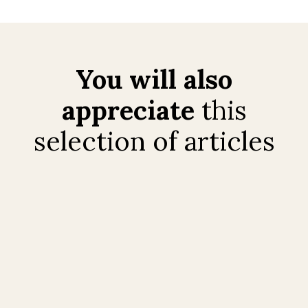
You will also
appreciate
this
selection of articles