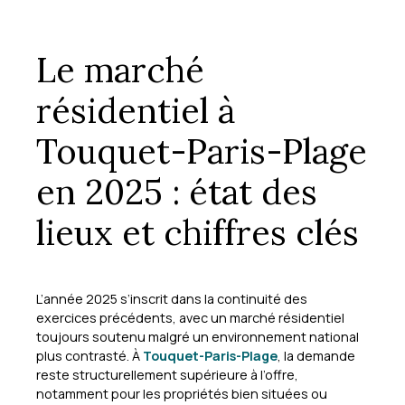
Le marché
résidentiel à
Touquet-Paris-Plage
en 2025 : état des
lieux et chiffres clés
L’année 2025 s’inscrit dans la continuité des
exercices précédents, avec un marché résidentiel
toujours soutenu malgré un environnement national
plus contrasté. À
Touquet-Paris-Plage
, la demande
reste structurellement supérieure à l’offre,
notamment pour les propriétés bien situées ou