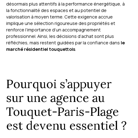
désormais plus attentifs à la performance énergétique, à
la fonctionnalité des espaces et au potentiel de
valorisation à moyen terme. Cette exigence accrue
implique une sélection rigoureuse des propriétés et
renforce l’importance d’un accompagnement
professionnel. Ainsi, les décisions d’achat sont plus
réfléchies, mais restent guidées par la confiance dans
le
marché résidentiel touquettois
.
Pourquoi s’appuyer
sur une agence au
Touquet-Paris-Plage
est devenu essentiel ?