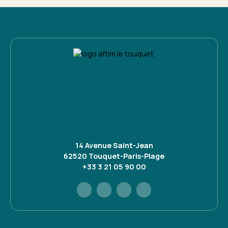
14 Avenue Saint-Jean
62520 Touquet-Paris-Plage
+33 3 21 05 90 00