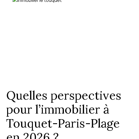
Quelles perspectives
pour l’immobilier à
Touquet-Paris-Plage
en 2026 ?