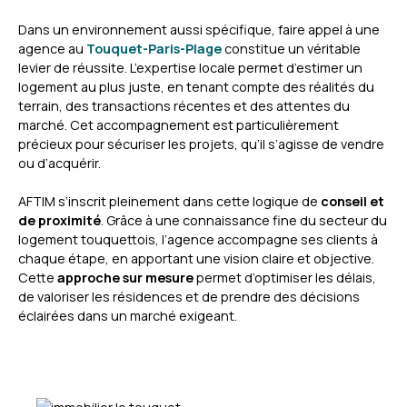
Dans un environnement aussi spécifique, faire appel à une
agence au
Touquet-Paris-Plage
constitue un véritable
levier de réussite. L’expertise locale permet d’estimer un
logement au plus juste, en tenant compte des réalités du
terrain, des transactions récentes et des attentes du
marché. Cet accompagnement est particulièrement
précieux pour sécuriser les projets, qu’il s’agisse de vendre
ou d’acquérir.
AFTIM s’inscrit pleinement dans cette logique de
conseil et
de proximité
. Grâce à une connaissance fine du secteur du
logement touquettois, l’agence accompagne ses clients à
chaque étape, en apportant une vision claire et objective.
Cette
approche sur mesure
permet d’optimiser les délais,
de valoriser les résidences et de prendre des décisions
éclairées dans un marché exigeant.