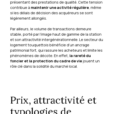
présentant des prestations de qualité. Cette tension
contribue à
maintenir une activité régulière
, même
si les délais de décision des acquéreurs se sont
légèrement allongés.
Par ailleurs, le volume de transactions demeure
stable, porté par l’image haut de gamme de la station
et son attractivité intergénérationnelle. Le secteur du
logement touquettois bénéficie d’un ancrage
patrimonial fort, qui rassure les acheteurs et limite les
phénomènes de décote. En effet,
la rareté du
foncier et la protection du cadre de vie
jouent un
rôle clé dans la solidité du marché local.
Prix, attractivité et
typologies de