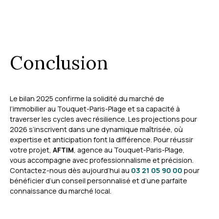
Conclusion
Le bilan 2025 confirme la solidité du marché de
l’immobilier au Touquet-Paris-Plage et sa capacité à
traverser les cycles avec résilience. Les projections pour
2026 s’inscrivent dans une dynamique maîtrisée, où
expertise et anticipation font la différence. Pour réussir
votre projet,
AFTIM
, agence au Touquet-Paris-Plage,
vous accompagne avec professionnalisme et précision.
Contactez-nous dès aujourd’hui au
03 21 05 90 00
pour
bénéficier d’un conseil personnalisé et d’une parfaite
connaissance du marché local.