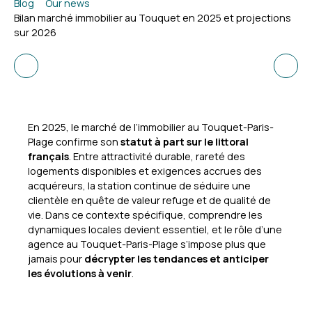
Blog
Our news
Bilan marché immobilier au Touquet en 2025 et projections
sur 2026
En 2025, le marché de l’immobilier au Touquet-Paris-
Plage confirme son
statut à part sur le littoral
français
. Entre attractivité durable, rareté des
logements disponibles et exigences accrues des
acquéreurs, la station continue de séduire une
clientèle en quête de valeur refuge et de qualité de
vie. Dans ce contexte spécifique, comprendre les
dynamiques locales devient essentiel, et le rôle d’une
agence au Touquet-Paris-Plage s’impose plus que
jamais pour
décrypter les tendances et anticiper
les évolutions à venir
.