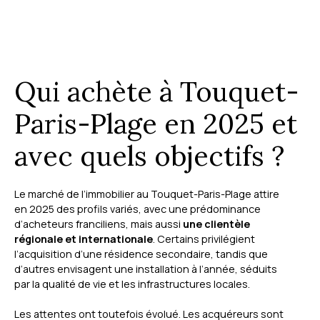
Qui achète à Touquet-
Paris-Plage en 2025 et
avec quels objectifs ?
Le marché de l’immobilier au Touquet-Paris-Plage attire
en 2025 des profils variés, avec une prédominance
d’acheteurs franciliens, mais aussi
une clientèle
régionale et internationale
. Certains privilégient
l’acquisition d’une résidence secondaire, tandis que
d’autres envisagent une installation à l’année, séduits
par la qualité de vie et les infrastructures locales.
Les attentes ont toutefois évolué. Les acquéreurs sont